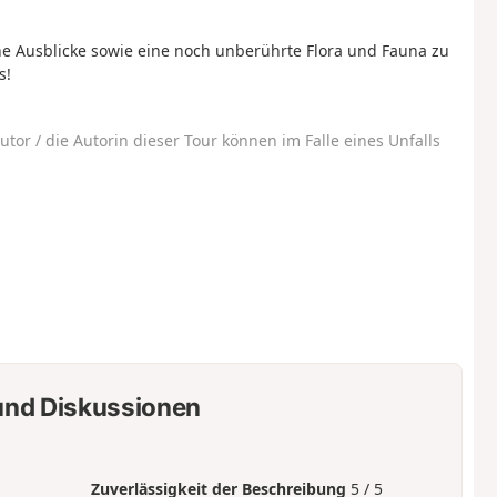
he Ausblicke sowie eine noch unberührte Flora und Fauna zu
s!
utor / die Autorin dieser Tour können im Falle eines Unfalls
nd Diskussionen
Zuverlässigkeit der Beschreibung
5 / 5