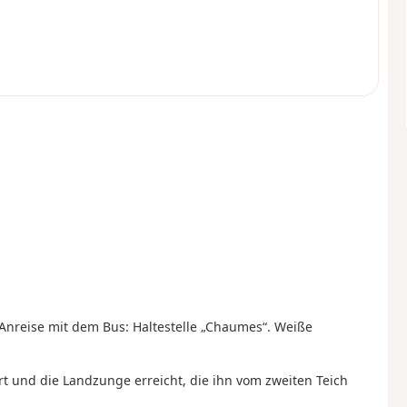
Anreise mit dem Bus: Haltestelle „Chaumes“. Weiße
rt und die Landzunge erreicht, die ihn vom zweiten Teich