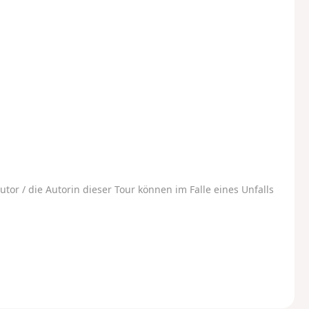
utor / die Autorin dieser Tour können im Falle eines Unfalls