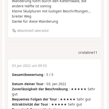
Wanderung führt durch den Kiefernwald, die
andere Hälfte ist sonnig
Kleine Skulpturen mit lustigen Beschriftungen...
breiter Weg
Danke für diese Wanderung
Maschinell übersetzt
cristaline11
03 Jan 2022 um 09:53
Gesamtbewertung
:
5
/
5
Datum deiner Tour
: 03. Jan 2022
Zuverlässigkeit der Beschreibung
: ★★★★★ Sehr
gut
Bequemes Folgen der Tour
: ★★★★★ Sehr gut
Attraktivität der Tour
: ★★★★★ Sehr gut