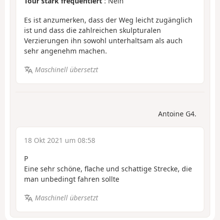
Tour stark frequentiert
: Nein
Es ist anzumerken, dass der Weg leicht zugänglich
ist und dass die zahlreichen skulpturalen
Verzierungen ihn sowohl unterhaltsam als auch
sehr angenehm machen.
Maschinell übersetzt
Antoine G4.
18 Okt 2021 um 08:58
P
Eine sehr schöne, flache und schattige Strecke, die
man unbedingt fahren sollte
Maschinell übersetzt