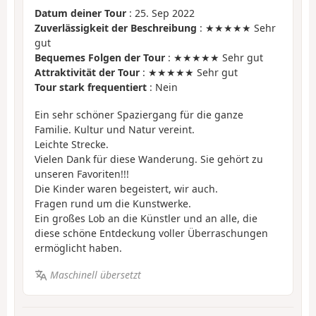
Datum deiner Tour
: 25. Sep 2022
Zuverlässigkeit der Beschreibung
: ★★★★★ Sehr
gut
Bequemes Folgen der Tour
: ★★★★★ Sehr gut
Attraktivität der Tour
: ★★★★★ Sehr gut
Tour stark frequentiert
: Nein
Ein sehr schöner Spaziergang für die ganze
Familie. Kultur und Natur vereint.
Leichte Strecke.
Vielen Dank für diese Wanderung. Sie gehört zu
unseren Favoriten!!!
Die Kinder waren begeistert, wir auch.
Fragen rund um die Kunstwerke.
Ein großes Lob an die Künstler und an alle, die
diese schöne Entdeckung voller Überraschungen
ermöglicht haben.
Maschinell übersetzt