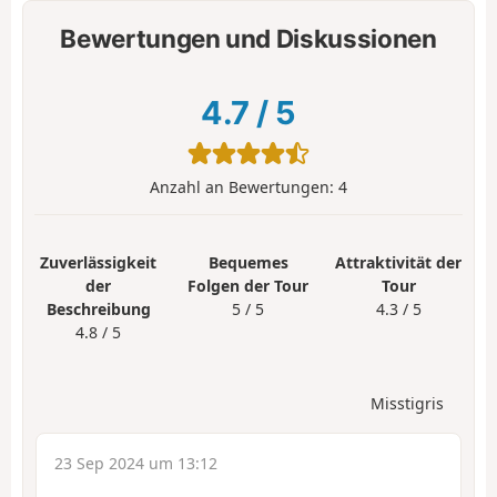
Bewertungen und Diskussionen
4.7
/
5
Anzahl an Bewertungen:
4
Zuverlässigkeit
Bequemes
Attraktivität der
der
Folgen der Tour
Tour
Beschreibung
5 / 5
4.3 / 5
4.8 / 5
Misstigris
23 Sep 2024 um 13:12