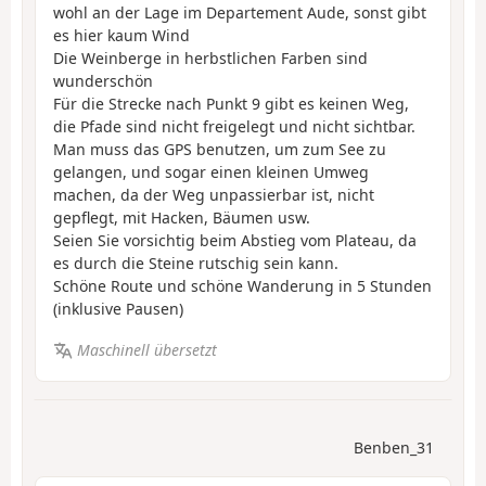
wohl an der Lage im Departement Aude, sonst gibt
es hier kaum Wind
Die Weinberge in herbstlichen Farben sind
wunderschön
Für die Strecke nach Punkt 9 gibt es keinen Weg,
die Pfade sind nicht freigelegt und nicht sichtbar.
Man muss das GPS benutzen, um zum See zu
gelangen, und sogar einen kleinen Umweg
machen, da der Weg unpassierbar ist, nicht
gepflegt, mit Hacken, Bäumen usw.
Seien Sie vorsichtig beim Abstieg vom Plateau, da
es durch die Steine rutschig sein kann.
Schöne Route und schöne Wanderung in 5 Stunden
(inklusive Pausen)
Maschinell übersetzt
Benben_31