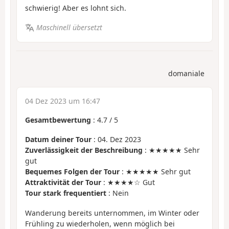
schwierig! Aber es lohnt sich.
Maschinell übersetzt
domaniale
04 Dez 2023 um 16:47
Gesamtbewertung
:
4.7
/
5
Datum deiner Tour
: 04. Dez 2023
Zuverlässigkeit der Beschreibung
: ★★★★★ Sehr
gut
Bequemes Folgen der Tour
: ★★★★★ Sehr gut
Attraktivität der Tour
: ★★★★☆ Gut
Tour stark frequentiert
: Nein
Wanderung bereits unternommen, im Winter oder
Frühling zu wiederholen, wenn möglich bei