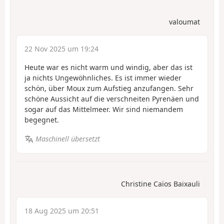
valoumat
22 Nov 2025 um 19:24
Heute war es nicht warm und windig, aber das ist
ja nichts Ungewöhnliches. Es ist immer wieder
schön, über Moux zum Aufstieg anzufangen. Sehr
schöne Aussicht auf die verschneiten Pyrenäen und
sogar auf das Mittelmeer. Wir sind niemandem
begegnet.
Maschinell übersetzt
Christine Caïos Baixauli
18 Aug 2025 um 20:51