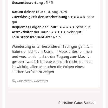
Gesamtbewertung
:
5
/
5
Datum deiner Tour
: 10. Aug 2025
Zuverlässigkeit der Beschreibung
: ★★★★★ Sehr
gut
Bequemes Folgen der Tour
: ★★★★★ Sehr gut
Attraktivität der Tour
: ★★★★★ Sehr gut
Tour stark frequentiert
: Nein
Wanderung unter besonderen Bedingungen. Ich
habe sie nach dem Brand in Moux unternommen
und wusste nicht, dass der Zugang zum Massiv
gesperrt war. Ich bereue es jedoch nicht, denn es
ist wichtig, allen Menschen die Folgen eines
solchen Vorfalls zu zeigen
Maschinell übersetzt
Christine Caïos Baixauli