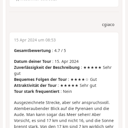
cgiaco
15 Apr 2024 um 08:53
Gesamtbewertung
:
4.7
/
5
Datum deiner Tour
: 15. Apr 2024
Zuverlässigkeit der Beschreibung
: ★★★★★ Sehr
gut
Bequemes Folgen der Tour
: ★★★★☆ Gut
Attraktivität der Tour
: ★★★★★ Sehr gut
Tour stark frequentiert
: Nein
Ausgezeichnete Strecke, aber sehr anspruchsvoll.
Atemberaubender Blick auf die Pyrenäen und die
Aude. Man kann sogar das Meer sehen! Aber
Vorsicht, es sind 17 km und nicht 16, und die Sonne
brennt stark. Von den 17 km sind 7 km wirklich sehr