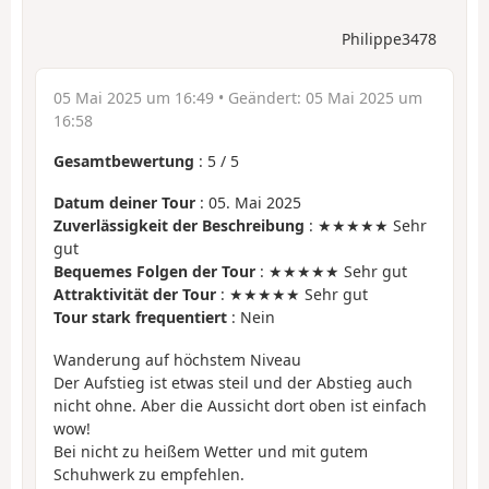
Philippe3478
05 Mai 2025 um 16:49
• Geändert:
05 Mai 2025 um
16:58
Gesamtbewertung
:
5
/
5
Datum deiner Tour
: 05. Mai 2025
Zuverlässigkeit der Beschreibung
: ★★★★★ Sehr
gut
Bequemes Folgen der Tour
: ★★★★★ Sehr gut
Attraktivität der Tour
: ★★★★★ Sehr gut
Tour stark frequentiert
: Nein
Wanderung auf höchstem Niveau
Der Aufstieg ist etwas steil und der Abstieg auch
nicht ohne. Aber die Aussicht dort oben ist einfach
wow!
Bei nicht zu heißem Wetter und mit gutem
Schuhwerk zu empfehlen.