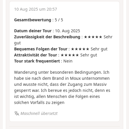
10 Aug 2025 um 20:57
Gesamtbewertung
:
5
/
5
Datum deiner Tour
: 10. Aug 2025
Zuverlässigkeit der Beschreibung
: ★★★★★ Sehr
gut
Bequemes Folgen der Tour
: ★★★★★ Sehr gut
Attraktivität der Tour
: ★★★★★ Sehr gut
Tour stark frequentiert
: Nein
Wanderung unter besonderen Bedingungen. Ich
habe sie nach dem Brand in Moux unternommen
und wusste nicht, dass der Zugang zum Massiv
gesperrt war. Ich bereue es jedoch nicht, denn es
ist wichtig, allen Menschen die Folgen eines
solchen Vorfalls zu zeigen
Maschinell übersetzt