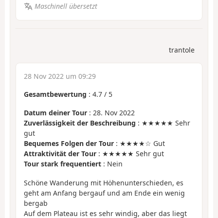
Maschinell übersetzt
trantole
28 Nov 2022 um 09:29
Gesamtbewertung
:
4.7
/
5
Datum deiner Tour
: 28. Nov 2022
Zuverlässigkeit der Beschreibung
: ★★★★★ Sehr
gut
Bequemes Folgen der Tour
: ★★★★☆ Gut
Attraktivität der Tour
: ★★★★★ Sehr gut
Tour stark frequentiert
: Nein
Schöne Wanderung mit Höhenunterschieden, es
geht am Anfang bergauf und am Ende ein wenig
bergab
Auf dem Plateau ist es sehr windig, aber das liegt