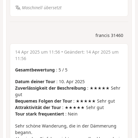
Maschinell übersetzt
francis 31460
14 Apr 2025 um 11:56
• Geändert:
14 Apr 2025 um
11:56
Gesamtbewertung
:
5
/
5
Datum deiner Tour
: 10. Apr 2025
Zuverlässigkeit der Beschreibung
: ★★★★★ Sehr
gut
Bequemes Folgen der Tour
: ★★★★★ Sehr gut
Attraktivität der Tour
: ★★★★★ Sehr gut
Tour stark frequentiert
: Nein
Sehr schöne Wanderung, die in der Dämmerung
begann.