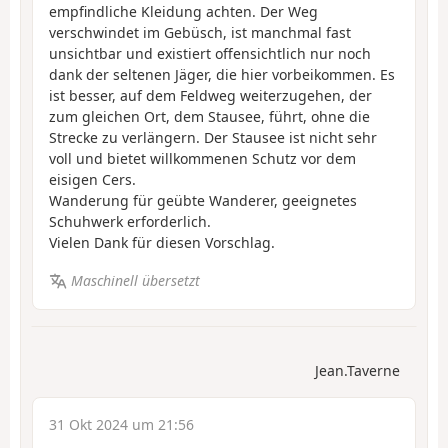
empfindliche Kleidung achten. Der Weg
verschwindet im Gebüsch, ist manchmal fast
unsichtbar und existiert offensichtlich nur noch
dank der seltenen Jäger, die hier vorbeikommen. Es
ist besser, auf dem Feldweg weiterzugehen, der
zum gleichen Ort, dem Stausee, führt, ohne die
Strecke zu verlängern. Der Stausee ist nicht sehr
voll und bietet willkommenen Schutz vor dem
eisigen Cers.
Wanderung für geübte Wanderer, geeignetes
Schuhwerk erforderlich.
Vielen Dank für diesen Vorschlag.
Maschinell übersetzt
Jean.Taverne
31 Okt 2024 um 21:56