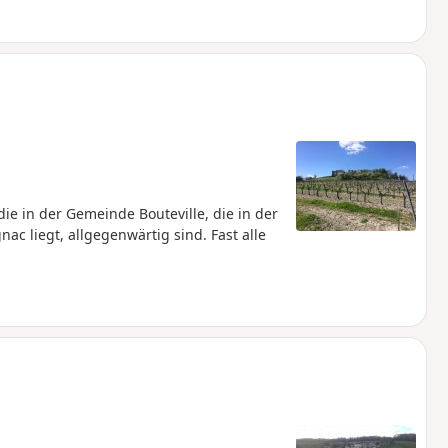
die in der Gemeinde Bouteville, die in der
c liegt, allgegenwärtig sind. Fast alle