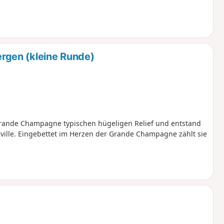
gen (kleine Runde)
 Grande Champagne typischen hügeligen Relief und entstand
lle. Eingebettet im Herzen der Grande Champagne zählt sie