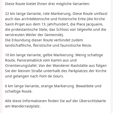
Diese Route bietet Ihnen drei mögliche Varianten:
22 km lange Variante, rote Markierung. Diese Route umfasst
auch das architektonische und historische Erbe (die Kirche
Saint-Projet aus dem 13. Jahrhundert, die Place Jacquaire,
die protestantische Stele, das Schloss von Ségeville und die
verstreuten Weiler der Gemeinde).
Die Erkundung dieser Route verbindet zudem
landschaftliche, floristische und faunistische Reize.
10 km lange Variante, gelbe Markierung. Wenig schattige
Route, Panoramablick vom Kamm aus und
Orientierungstafel. Von der Wanderer-Raststätte aus folgen
Sie der kleinen Straße unterhalb des Parkplatzes der Kirche
und gelangen nach Font de Gours.
6 km lange Variante, orange Markierung. Bewaldete und
schattige Route.
Alle diese Informationen finden Sie auf der Übersichtskarte
am Wanderrastplatz.