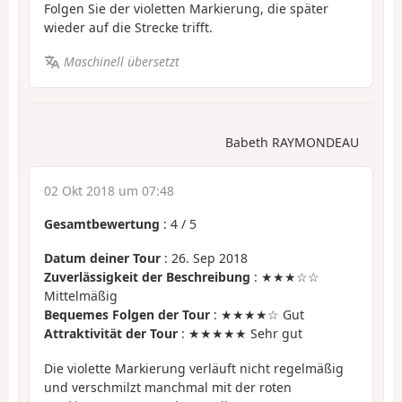
Folgen Sie der violetten Markierung, die später
wieder auf die Strecke trifft.
Maschinell übersetzt
Babeth RAYMONDEAU
02 Okt 2018 um 07:48
Gesamtbewertung
:
4
/
5
Datum deiner Tour
: 26. Sep 2018
Zuverlässigkeit der Beschreibung
: ★★★☆☆
Mittelmäßig
Bequemes Folgen der Tour
: ★★★★☆ Gut
Attraktivität der Tour
: ★★★★★ Sehr gut
Die violette Markierung verläuft nicht regelmäßig
und verschmilzt manchmal mit der roten