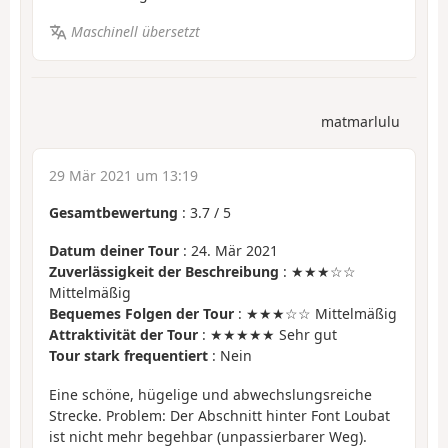
Maschinell übersetzt
matmarlulu
29 Mär 2021 um 13:19
Gesamtbewertung
:
3.7
/
5
Datum deiner Tour
: 24. Mär 2021
Zuverlässigkeit der Beschreibung
: ★★★☆☆
Mittelmäßig
Bequemes Folgen der Tour
: ★★★☆☆ Mittelmäßig
Attraktivität der Tour
: ★★★★★ Sehr gut
Tour stark frequentiert
: Nein
Eine schöne, hügelige und abwechslungsreiche
Strecke. Problem: Der Abschnitt hinter Font Loubat
ist nicht mehr begehbar (unpassierbarer Weg).