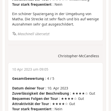
Tour stark frequentiert
: Nein
Ein schöner Spaziergang in der Umgebung von
Matha. Die Strecke ist sehr flach und bis auf wenige
Ausnahmen sehr gut ausgeschildert.
Maschinell übersetzt
Christopher-McCandless
10 Apr 2023 um 09:05
Gesamtbewertung
:
4
/
5
Datum deiner Tour
: 10. Apr 2023
Zuverlässigkeit der Beschreibung
: ★★★★☆ Gut
Bequemes Folgen der Tour
: ★★★★☆ Gut
Attraktivität der Tour
: ★★★★☆ Gut
Tour stark frequentiert
: Nein