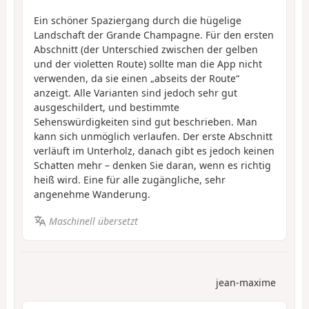
Ein schöner Spaziergang durch die hügelige
Landschaft der Grande Champagne. Für den ersten
Abschnitt (der Unterschied zwischen der gelben
und der violetten Route) sollte man die App nicht
verwenden, da sie einen „abseits der Route“
anzeigt. Alle Varianten sind jedoch sehr gut
ausgeschildert, und bestimmte
Sehenswürdigkeiten sind gut beschrieben. Man
kann sich unmöglich verlaufen. Der erste Abschnitt
verläuft im Unterholz, danach gibt es jedoch keinen
Schatten mehr – denken Sie daran, wenn es richtig
heiß wird. Eine für alle zugängliche, sehr
angenehme Wanderung.
Maschinell übersetzt
jean-maxime