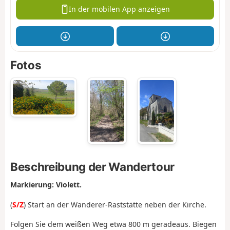
In der mobilen App anzeigen
Fotos
Beschreibung der Wandertour
Markierung: Violett.
(
S/Z
) Start an der Wanderer-Raststätte neben der Kirche.
Folgen Sie dem weißen Weg etwa 800 m geradeaus. Biegen