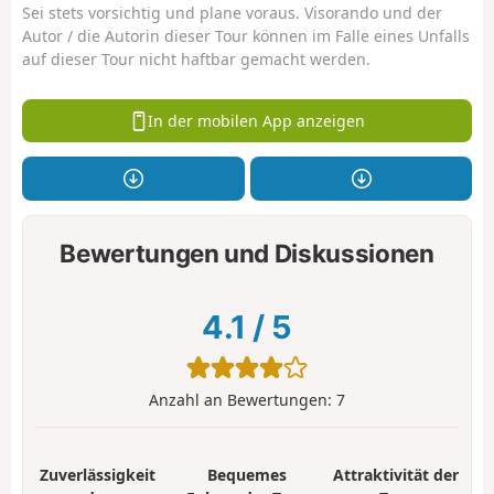
Sei stets vorsichtig und plane voraus. Visorando und der
Autor / die Autorin dieser Tour können im Falle eines Unfalls
auf dieser Tour nicht haftbar gemacht werden.
In der mobilen App anzeigen
Bewertungen und Diskussionen
4.1
/
5
Anzahl an Bewertungen:
7
Zuverlässigkeit
Bequemes
Attraktivität der