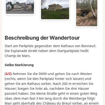
Beschreibung der Wandertour
Start am Parkplatz gegenüber dem Rathaus von Bonneuil.
Die Esplanade direkt neben dem Startparkplatz heißt
Champ de Mars.
Gelbe Markierung
(
S/Z
) Nehmen Sie die D699 und gehen Sie nach Westen
(rechts, wenn Sie den Parkplatz hinter sich lassen) und
gehen Sie am Rathaus vorbei. Nach 200 m erreichen Sie
Häuser; biegen Sie links ab, nachdem Sie drei Häuser
passiert haben. Die kleine Straße geht in einen guten Weg
über, dem man fast 3 km lang durch die Weinberge folgt:
Man geht oberhalb des Château du Breuil vorbei, an einem