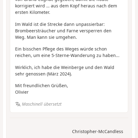
korrigiert wird … aus dem Kopf heraus nach dem
ersten Kilometer.
Im Wald ist die Strecke dann unpassierbar:
Brombeersträucher und Farne versperren den
Weg. Man kann sie umgehen.
Ein bisschen Pflege des Weges würde schon
reichen, um eine 5-Sterne-Wanderung zu haben...
Wirklich, ich habe die Weinberge und den Wald
sehr genossen (März 2024).
Mit freundlichen Grüßen,
Olivier
Maschinell übersetzt
Christopher-McCandless