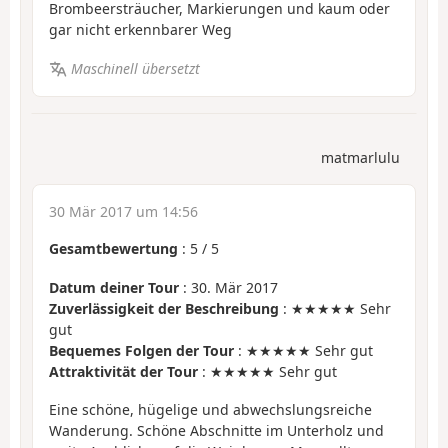
Brombeersträucher, Markierungen und kaum oder
gar nicht erkennbarer Weg
Maschinell übersetzt
matmarlulu
30 Mär 2017 um 14:56
Gesamtbewertung
:
5
/
5
Datum deiner Tour
: 30. Mär 2017
Zuverlässigkeit der Beschreibung
: ★★★★★ Sehr
gut
Bequemes Folgen der Tour
: ★★★★★ Sehr gut
Attraktivität der Tour
: ★★★★★ Sehr gut
Eine schöne, hügelige und abwechslungsreiche
Wanderung. Schöne Abschnitte im Unterholz und