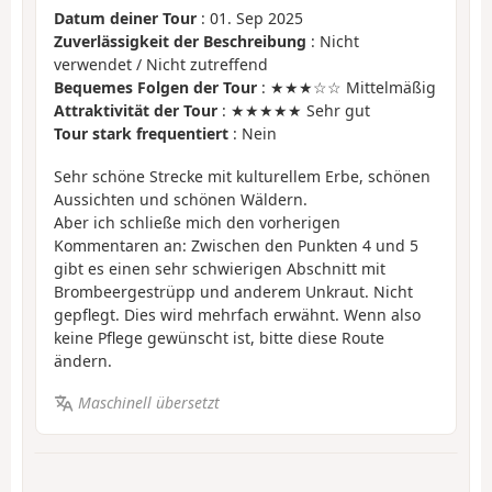
Datum deiner Tour
: 01. Sep 2025
Zuverlässigkeit der Beschreibung
: Nicht
verwendet / Nicht zutreffend
Bequemes Folgen der Tour
: ★★★☆☆ Mittelmäßig
Attraktivität der Tour
: ★★★★★ Sehr gut
Tour stark frequentiert
: Nein
Sehr schöne Strecke mit kulturellem Erbe, schönen
Aussichten und schönen Wäldern.
Aber ich schließe mich den vorherigen
Kommentaren an: Zwischen den Punkten 4 und 5
gibt es einen sehr schwierigen Abschnitt mit
Brombeergestrüpp und anderem Unkraut. Nicht
gepflegt. Dies wird mehrfach erwähnt. Wenn also
keine Pflege gewünscht ist, bitte diese Route
ändern.
Maschinell übersetzt