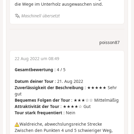
die Wege im Unterholz ausgewaschen sind.
Maschinell übersetzt
poisson87
22 Aug 2022 um 08:49
Gesamtbewertung
:
4
/
5
Datum deiner Tour
: 21. Aug 2022
Zuverlässigkeit der Beschreibung
: ★★★★★ Sehr
gut
Bequemes Folgen der Tour
: ★★★☆☆ Mittelmäßig
Attraktivität der Tour
: ★★★★☆ Gut
Tour stark frequentiert
: Nein
Waldreiche, abwechslungsreiche Strecke
Zwischen den Punkten 4 und 5 schwieriger Weg,