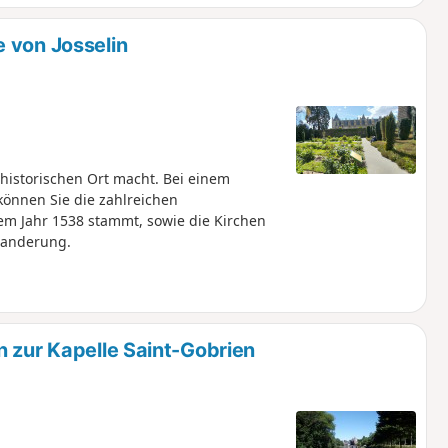
 von Josselin
historischen Ort macht. Bei einem
önnen Sie die zahlreichen
m Jahr 1538 stammt, sowie die Kirchen
Wanderung.
n zur Kapelle Saint-Gobrien