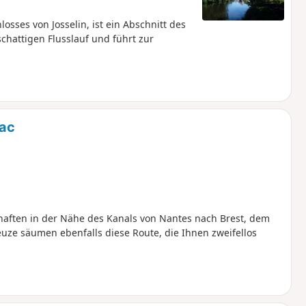
osses von Josselin, ist ein Abschnitt des
hattigen Flusslauf und führt zur
lac
haften in der Nähe des Kanals von Nantes nach Brest, dem
uze säumen ebenfalls diese Route, die Ihnen zweifellos