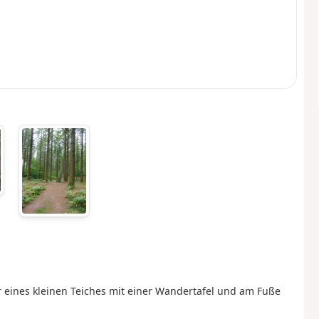
er eines kleinen Teiches mit einer Wandertafel und am Fuße