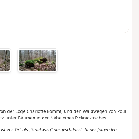
e von der Loge Charlotte kommt, und den Waldwegen von Poul
tz unter Bäumen in der Nähe eines Picknicktisches.
ist vor Ort als „Staatsweg“ ausgeschildert. In der folgenden