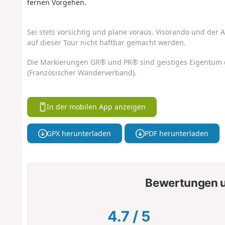
fernen Vorgehen.
Sei stets vorsichtig und plane voraus. Visorando und der A
auf dieser Tour nicht haftbar gemacht werden.
Die Markierungen GR® und PR® sind geistiges Eigentum 
(Französischer Wanderverband).
In der mobilen App anzeigen
GPX herunterladen
PDF herunterladen
Bewertungen u
4.7
/
5