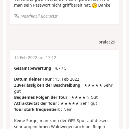
man sein Passwort nicht griffbereit hat.
Danke
Maschinell übersetzt
bralec29
15 Feb 2022 um 17:12
Gesamtbewertung
:
4.7
/
5
Datum deiner Tour
: 15. Feb 2022
Zuverlässigkeit der Beschreibung
: ★★★★★ Sehr
gut
Bequemes Folgen der Tour
: ★★★★☆ Gut
Attraktivität der Tour
: ★★★★★ Sehr gut
Tour stark frequentiert
: Nein
Keine Sorge, man kann der GPS-Spur auf diesen
sehr angenehmen Waldwegen auch bei Regen