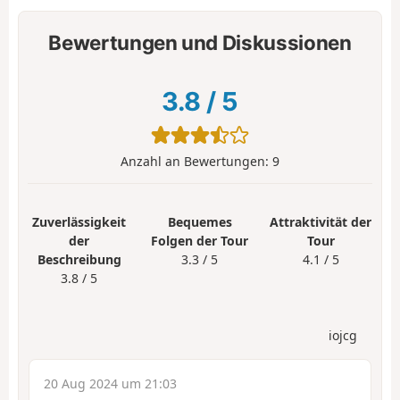
Bewertungen und Diskussionen
3.8
/
5
Anzahl an Bewertungen:
9
Zuverlässigkeit
Bequemes
Attraktivität der
der
Folgen der Tour
Tour
Beschreibung
3.3 / 5
4.1 / 5
3.8 / 5
iojcg
20 Aug 2024 um 21:03