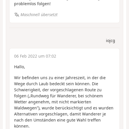
problemlos folgen!
Maschinell übersetzt
iojcg
06 Feb 2022 um 07:02
Hallo,
Wir befinden uns zu einer Jahreszeit, in der die
Wege durch Laub bedeckt sein können. Die
Schwierigkeit, der vorgeschlagenen Route zu
folgen („Rundweg für Wanderer, bei schönem
Wetter angenehm, mit nicht markierten
Waldwegen”), wurde berücksichtigt und es wurden
Alternativen vorgeschlagen, damit Wanderer je
nach den Umständen eine gute Wahl treffen
können.