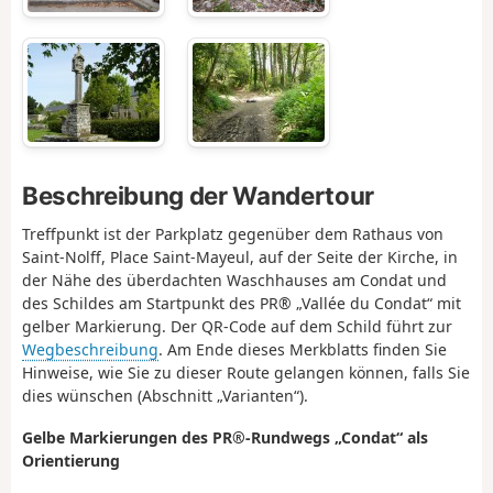
Beschreibung der Wandertour
Treffpunkt ist der Parkplatz gegenüber dem Rathaus von
Saint-Nolff, Place Saint-Mayeul, auf der Seite der Kirche, in
der Nähe des überdachten Waschhauses am Condat und
des Schildes am Startpunkt des PR® „Vallée du Condat“ mit
gelber Markierung. Der QR-Code auf dem Schild führt zur
Wegbeschreibung
. Am Ende dieses Merkblatts finden Sie
Hinweise, wie Sie zu dieser Route gelangen können, falls Sie
dies wünschen (Abschnitt „Varianten“).
Gelbe Markierungen des PR®-Rundwegs „Condat“ als
Orientierung