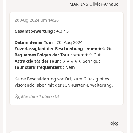
MARTINS Olivier-Arnaud
20 Aug 2024 um 14:26
Gesamtbewertung
:
4.3
/
5
Datum deiner Tour
: 20. Aug 2024
Zuverlässigkeit der Beschreibung
: ★★★★☆ Gut
Bequemes Folgen der Tour
: ★★★★☆ Gut
Attraktivität der Tour
: ★★★★★ Sehr gut
Tour stark frequentiert
: Nein
Keine Beschilderung vor Ort, zum Glück gibt es
Visorando, aber mit der IGN-Karten-Erweiterung.
Maschinell übersetzt
iojcg