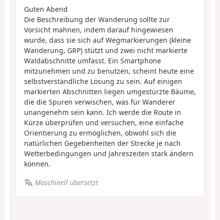
Guten Abend
Die Beschreibung der Wanderung sollte zur
Vorsicht mahnen, indem darauf hingewiesen
wurde, dass sie sich auf Wegmarkierungen (kleine
Wanderung, GRP) stützt und zwei nicht markierte
Waldabschnitte umfasst. Ein Smartphone
mitzunehmen und zu benutzen, scheint heute eine
selbstverständliche Lösung zu sein. Auf einigen
markierten Abschnitten liegen umgestürzte Bäume,
die die Spuren verwischen, was für Wanderer
unangenehm sein kann. Ich werde die Route in
Kürze überprüfen und versuchen, eine einfache
Orientierung zu ermöglichen, obwohl sich die
natürlichen Gegebenheiten der Strecke je nach
Wetterbedingungen und Jahreszeiten stark ändern
können.
Maschinell übersetzt