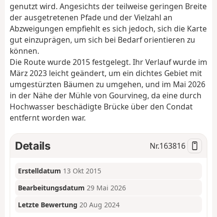
genutzt wird. Angesichts der teilweise geringen Breite
der ausgetretenen Pfade und der Vielzahl an
Abzweigungen empfiehlt es sich jedoch, sich die Karte
gut einzuprägen, um sich bei Bedarf orientieren zu
können.
Die Route wurde 2015 festgelegt. Ihr Verlauf wurde im
März 2023 leicht geändert, um ein dichtes Gebiet mit
umgestürzten Bäumen zu umgehen, und im Mai 2026
in der Nähe der Mühle von Gourvineg, da eine durch
Hochwasser beschädigte Brücke über den Condat
entfernt worden war.
Details
Nr.
163816
Erstelldatum
13 Okt 2015
Bearbeitungsdatum
29 Mai 2026
Letzte Bewertung
20 Aug 2024