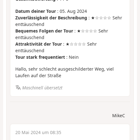
Datum deiner Tour
: 05. Aug 2024
Zuverlässigkeit der Beschreibung
: ★☆☆☆☆ Sehr
enttäuschend
Bequemes Folgen der Tour
: ★☆☆☆☆ Sehr
enttäuschend
Attraktivität der Tour
: ★☆☆☆☆ Sehr
enttäuschend
Tour stark frequentiert
: Nein
Hallo, sehr schlecht ausgeschilderter Weg, viel
Laufen auf der Straße
Maschinell übersetzt
MikeC
20 Mai 2024 um 08:35