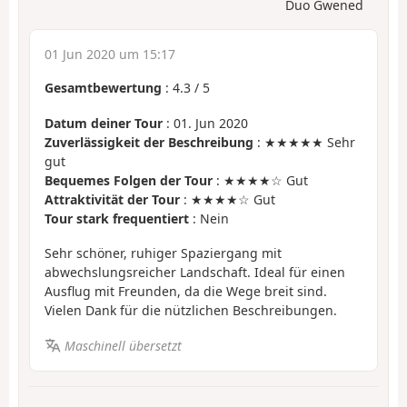
Duo Gwened
01 Jun 2020 um 15:17
Gesamtbewertung
:
4.3
/
5
Datum deiner Tour
: 01. Jun 2020
Zuverlässigkeit der Beschreibung
: ★★★★★ Sehr
gut
Bequemes Folgen der Tour
: ★★★★☆ Gut
Attraktivität der Tour
: ★★★★☆ Gut
Tour stark frequentiert
: Nein
Sehr schöner, ruhiger Spaziergang mit
abwechslungsreicher Landschaft. Ideal für einen
Ausflug mit Freunden, da die Wege breit sind.
Vielen Dank für die nützlichen Beschreibungen.
Maschinell übersetzt