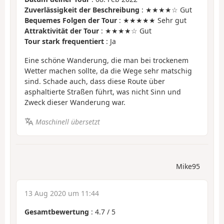
Zuverlässigkeit der Beschreibung
: ★★★★☆ Gut
Bequemes Folgen der Tour
: ★★★★★ Sehr gut
Attraktivität der Tour
: ★★★★☆ Gut
Tour stark frequentiert
: Ja
Eine schöne Wanderung, die man bei trockenem
Wetter machen sollte, da die Wege sehr matschig
sind. Schade auch, dass diese Route über
asphaltierte Straßen führt, was nicht Sinn und
Zweck dieser Wanderung war.
Maschinell übersetzt
Mike95
13 Aug 2020 um 11:44
Gesamtbewertung
:
4.7
/
5