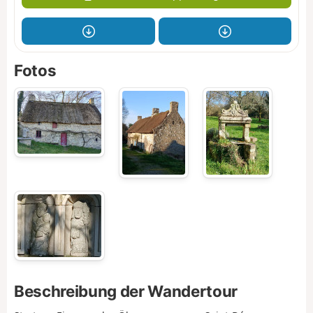
Fotos
Beschreibung der Wandertour