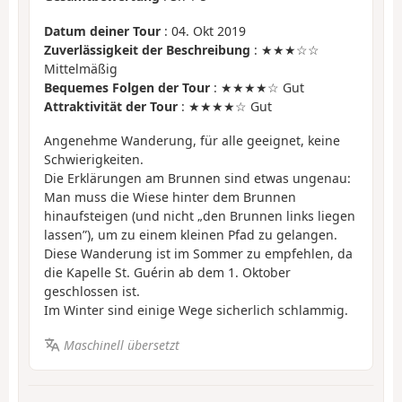
Datum deiner Tour
: 04. Okt 2019
Zuverlässigkeit der Beschreibung
: ★★★☆☆
Mittelmäßig
Bequemes Folgen der Tour
: ★★★★☆ Gut
Attraktivität der Tour
: ★★★★☆ Gut
Angenehme Wanderung, für alle geeignet, keine
Schwierigkeiten.
Die Erklärungen am Brunnen sind etwas ungenau:
Man muss die Wiese hinter dem Brunnen
hinaufsteigen (und nicht „den Brunnen links liegen
lassen”), um zu einem kleinen Pfad zu gelangen.
Diese Wanderung ist im Sommer zu empfehlen, da
die Kapelle St. Guérin ab dem 1. Oktober
geschlossen ist.
Im Winter sind einige Wege sicherlich schlammig.
Maschinell übersetzt