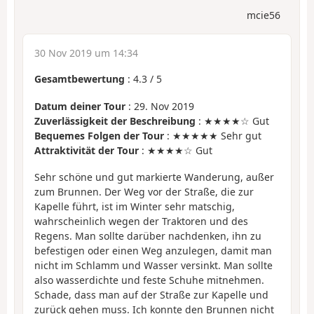
mcie56
30 Nov 2019 um 14:34
Gesamtbewertung
:
4.3
/
5
Datum deiner Tour
: 29. Nov 2019
Zuverlässigkeit der Beschreibung
: ★★★★☆ Gut
Bequemes Folgen der Tour
: ★★★★★ Sehr gut
Attraktivität der Tour
: ★★★★☆ Gut
Sehr schöne und gut markierte Wanderung, außer
zum Brunnen. Der Weg vor der Straße, die zur
Kapelle führt, ist im Winter sehr matschig,
wahrscheinlich wegen der Traktoren und des
Regens. Man sollte darüber nachdenken, ihn zu
befestigen oder einen Weg anzulegen, damit man
nicht im Schlamm und Wasser versinkt. Man sollte
also wasserdichte und feste Schuhe mitnehmen.
Schade, dass man auf der Straße zur Kapelle und
zurück gehen muss. Ich konnte den Brunnen nicht