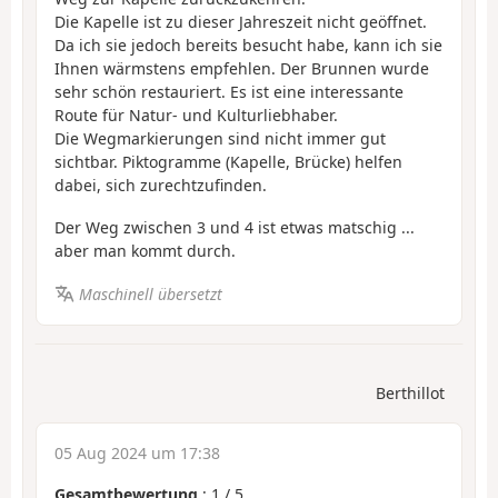
Die Kapelle ist zu dieser Jahreszeit nicht geöffnet.
Da ich sie jedoch bereits besucht habe, kann ich sie
Ihnen wärmstens empfehlen. Der Brunnen wurde
sehr schön restauriert. Es ist eine interessante
Route für Natur- und Kulturliebhaber.
Die Wegmarkierungen sind nicht immer gut
sichtbar. Piktogramme (Kapelle, Brücke) helfen
dabei, sich zurechtzufinden.
Der Weg zwischen 3 und 4 ist etwas matschig ...
aber man kommt durch.
Maschinell übersetzt
Berthillot
05 Aug 2024 um 17:38
Gesamtbewertung
:
1
/
5