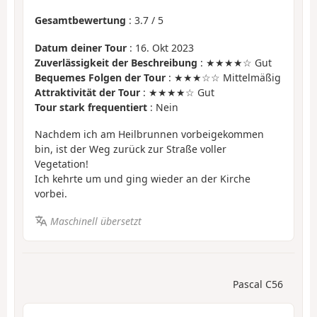
Gesamtbewertung
:
3.7
/
5
Datum deiner Tour
: 16. Okt 2023
Zuverlässigkeit der Beschreibung
: ★★★★☆ Gut
Bequemes Folgen der Tour
: ★★★☆☆ Mittelmäßig
Attraktivität der Tour
: ★★★★☆ Gut
Tour stark frequentiert
: Nein
Nachdem ich am Heilbrunnen vorbeigekommen
bin, ist der Weg zurück zur Straße voller
Vegetation!
Ich kehrte um und ging wieder an der Kirche
vorbei.
Maschinell übersetzt
Pascal C56