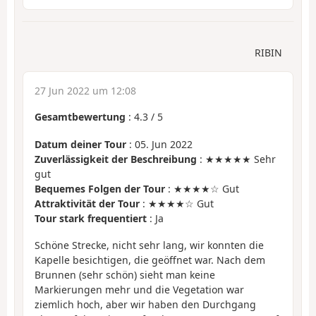
RIBIN
27 Jun 2022 um 12:08
Gesamtbewertung
:
4.3
/
5
Datum deiner Tour
: 05. Jun 2022
Zuverlässigkeit der Beschreibung
: ★★★★★ Sehr
gut
Bequemes Folgen der Tour
: ★★★★☆ Gut
Attraktivität der Tour
: ★★★★☆ Gut
Tour stark frequentiert
: Ja
Schöne Strecke, nicht sehr lang, wir konnten die
Kapelle besichtigen, die geöffnet war. Nach dem
Brunnen (sehr schön) sieht man keine
Markierungen mehr und die Vegetation war
ziemlich hoch, aber wir haben den Durchgang