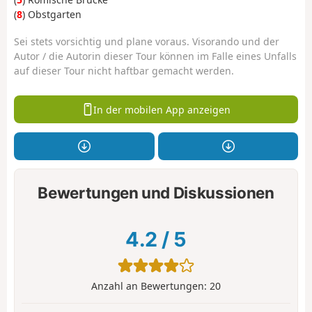
(
8
) Obstgarten
Sei stets vorsichtig und plane voraus. Visorando und der
Autor / die Autorin dieser Tour können im Falle eines Unfalls
auf dieser Tour nicht haftbar gemacht werden.
In der mobilen App anzeigen
Bewertungen und Diskussionen
4.2
/
5
Anzahl an Bewertungen:
20