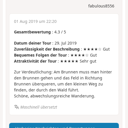
fabulous8556
01 Aug 2019 um 22:20
Gesamtbewertung
:
4.3
/
5
Datum deiner Tour
: 29. Jul 2019
Zuverlässigkeit der Beschreibung
: ★★★★☆ Gut
Bequemes Folgen der Tour
: ★★★★☆ Gut
Attraktivität der Tour
: ★★★★★ Sehr gut
Zur Verdeutlichung: Am Brunnen muss man hinter
den Brunnen gehen und das Feld in Richtung
Brunnen überqueren, um den kleinen Weg zu
finden, der durch den Wald führt.
Schöne, abwechslungsreiche Wanderung.
Maschinell übersetzt