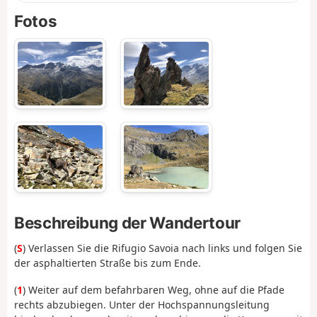
Fotos
Beschreibung der Wandertour
(
S
) Verlassen Sie die Rifugio Savoia nach links und folgen Sie
der asphaltierten Straße bis zum Ende.
(
1
) Weiter auf dem befahrbaren Weg, ohne auf die Pfade
rechts abzubiegen. Unter der Hochspannungsleitung