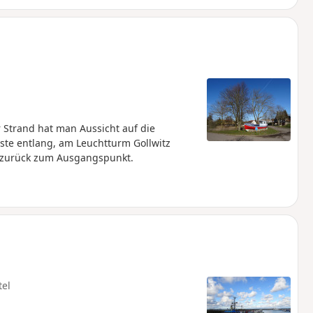
Strand hat man Aussicht auf die
ste entlang, am Leuchtturm Gollwitz
 zurück zum Ausgangspunkt.
tel