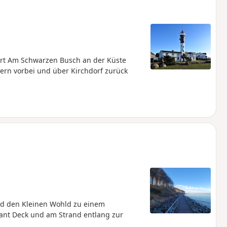
rt Am Schwarzen Busch an der Küste
ern vorbei und über Kirchdorf zurück
 den Kleinen Wohld zu einem
ant Deck und am Strand entlang zur