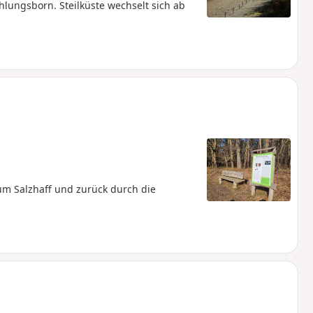
ungsborn. Steilküste wechselt sich ab
 Salzhaff und zurück durch die