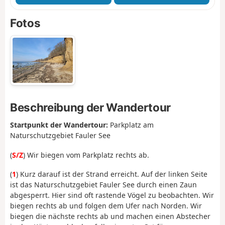
Fotos
Beschreibung der Wandertour
Startpunkt der Wandertour:
Parkplatz am
Naturschutzgebiet Fauler See
(
S/Z
) Wir biegen vom Parkplatz rechts ab.
(
1
) Kurz darauf ist der Strand erreicht. Auf der linken Seite
ist das Naturschutzgebiet Fauler See durch einen Zaun
abgesperrt. Hier sind oft rastende Vögel zu beobachten. Wir
biegen rechts ab und folgen dem Ufer nach Norden. Wir
biegen die nächste rechts ab und machen einen Abstecher