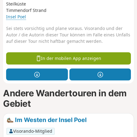
Steilküste
Timmendorf Strand
Insel Poel
Sei stets vorsichtig und plane voraus. Visorando und der
Autor / die Autorin dieser Tour können im Falle eines Unfalls
auf dieser Tour nicht haftbar gemacht werden.
In der mobilen App anzeigen
Andere Wandertouren in dem
Gebiet
Im Westen der Insel Poel
Visorando-Mitglied