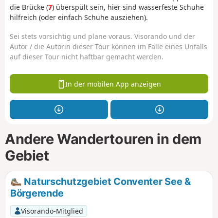
die Brücke (
7
) überspült sein, hier sind wasserfeste Schuhe
hilfreich (oder einfach Schuhe ausziehen).
Sei stets vorsichtig und plane voraus. Visorando und der
Autor / die Autorin dieser Tour können im Falle eines Unfalls
auf dieser Tour nicht haftbar gemacht werden.
In der mobilen App anzeigen
Andere Wandertouren in dem
Gebiet
Naturschutzgebiet Conventer See &
Börgerende
Visorando-Mitglied