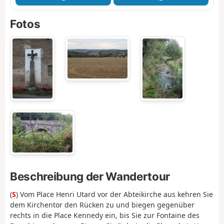
Fotos
Beschreibung der Wandertour
(
S
) Vom Place Henri Utard vor der Abteikirche aus kehren Sie
dem Kirchentor den Rücken zu und biegen gegenüber
rechts in die Place Kennedy ein, bis Sie zur Fontaine des