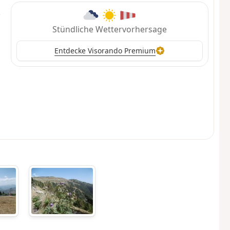
Stündliche Wettervorhersage
Entdecke Visorando Premium