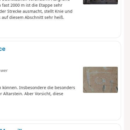
fast 2000 m ist die Etappe sehr
 der Strecke ausmacht, stellt Knie und
 auf diesem Abschnitt sehr heiß.
ce
hwer
en können. Insbesondere die besonders
Altarstein. Aber Vorsicht, diese