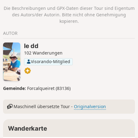
Die Beschreibungen und GPX-Daten dieser Tour sind Eigentum
des Autors/der Autorin. Bitte nicht ohne Genehmigung
kopieren.
AUTOR
le dd
102 Wanderungen
Visorando-Mitglied
Gemeinde:
Forcalqueiret (83136)
Maschinell übersetzte Tour -
Originalversion
Wanderkarte