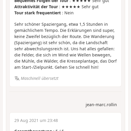
Bequemes Folgen der Tour
: ★★★★★ Sehr gut
Attraktivität der Tour
: ★★★★★ Sehr gut
Tour stark frequentiert
: Nein
Sehr schöner Spaziergang, etwa 1,5 Stunden in
gemächlichem Tempo. Die Erklärungen sind super,
keine Zweifel bezüglich der Route. Die Wanderung
(Spaziergang) ist sehr schön, da die Landschaft
sehr abwechslungsreich ist. Uns hat alles gefallen:
die Felder, die sich im Wind wie Wellen bewegen,
die Mühle, die Wälder, die Kresseplantage, das Dorf
am Start-/Zielpunkt. Gehen Sie schnell hin!
Maschinell übersetzt
jean-marc.rollin
29 Aug 2021 um 23:48