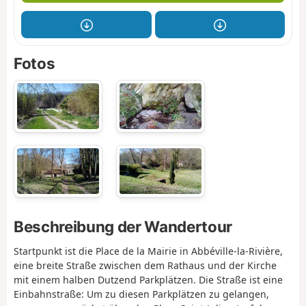
Fotos
Beschreibung der Wandertour
Startpunkt ist die Place de la Mairie in Abbéville-la-Rivière,
eine breite Straße zwischen dem Rathaus und der Kirche
mit einem halben Dutzend Parkplätzen. Die Straße ist eine
Einbahnstraße: Um zu diesen Parkplätzen zu gelangen,