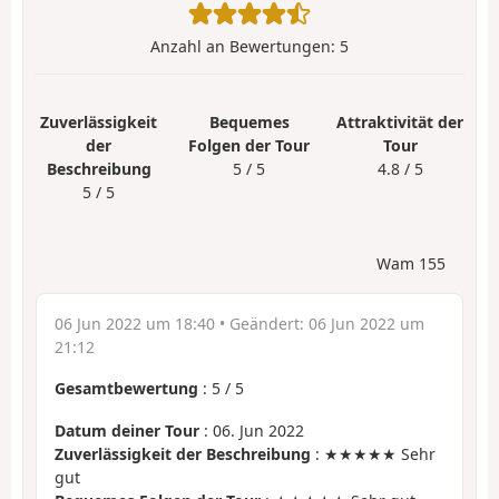
Anzahl an Bewertungen:
5
Zuverlässigkeit
Bequemes
Attraktivität der
der
Folgen der Tour
Tour
Beschreibung
5 / 5
4.8 / 5
5 / 5
Wam 155
06 Jun 2022 um 18:40
• Geändert:
06 Jun 2022 um
21:12
Gesamtbewertung
:
5
/
5
Datum deiner Tour
: 06. Jun 2022
Zuverlässigkeit der Beschreibung
: ★★★★★ Sehr
gut