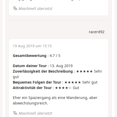
Maschinell übersetzt
racerd92
19 Aug 2019 um 15:15
Gesamtbewertung
:
4.7
/
5
Datum deiner Tour
: 13. Aug 2019
Zuverlässigkeit der Beschreibung
: ★★★★★ Sehr
gut
Bequemes Folgen der Tour
: ★★★★★ Sehr gut
Attraktivität der Tour
: ★★★★☆ Gut
Eher ein Spaziergang als eine Wanderung, aber
abwechslungsreich.
Maschinell übersetzt