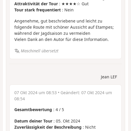
Attraktivität der Tour
: ★★★★☆ Gut
Tour stark frequentiert
: Nein
Angenehme, gut beschriebene und leicht zu
folgende Route mit schöner Aussicht auf Etampes;
während der Jagdsaison zu vermeiden
Vielen Dank an den Autor für diese Information.
Maschinell übersetzt
Jean LEF
07 Okt 2024 um 08:53
• Geändert:
07 Okt 2024 um
08:54
Gesamtbewertung
:
4
/
5
Datum deiner Tour
: 05. Okt 2024
Zuverlässigkeit der Beschreibung
: Nicht