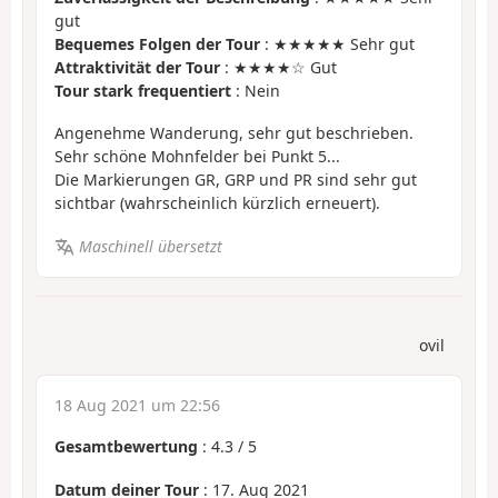
gut
Bequemes Folgen der Tour
: ★★★★★ Sehr gut
Attraktivität der Tour
: ★★★★☆ Gut
Tour stark frequentiert
: Nein
Angenehme Wanderung, sehr gut beschrieben.
Sehr schöne Mohnfelder bei Punkt 5...
Die Markierungen GR, GRP und PR sind sehr gut
sichtbar (wahrscheinlich kürzlich erneuert).
Maschinell übersetzt
ovil
18 Aug 2021 um 22:56
Gesamtbewertung
:
4.3
/
5
Datum deiner Tour
: 17. Aug 2021