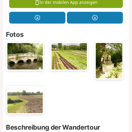
In der mobilen App anzeigen
Fotos
Beschreibung der Wandertour