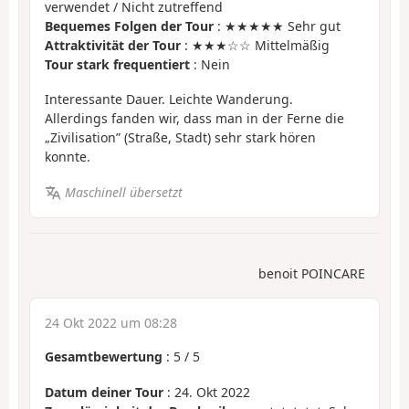
verwendet / Nicht zutreffend
Bequemes Folgen der Tour
: ★★★★★ Sehr gut
Attraktivität der Tour
: ★★★☆☆ Mittelmäßig
Tour stark frequentiert
: Nein
Interessante Dauer. Leichte Wanderung.
Allerdings fanden wir, dass man in der Ferne die
„Zivilisation” (Straße, Stadt) sehr stark hören
konnte.
Maschinell übersetzt
benoit POINCARE
24 Okt 2022 um 08:28
Gesamtbewertung
:
5
/
5
Datum deiner Tour
: 24. Okt 2022