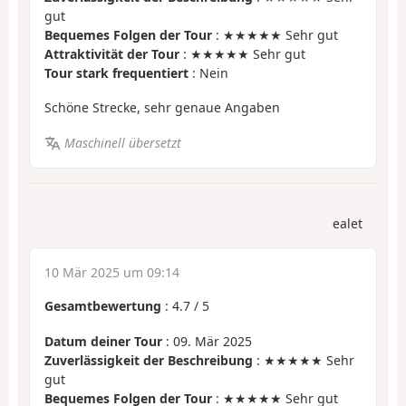
gut
Bequemes Folgen der Tour
: ★★★★★ Sehr gut
Attraktivität der Tour
: ★★★★★ Sehr gut
Tour stark frequentiert
: Nein
Schöne Strecke, sehr genaue Angaben
Maschinell übersetzt
ealet
10 Mär 2025 um 09:14
Gesamtbewertung
:
4.7
/
5
Datum deiner Tour
: 09. Mär 2025
Zuverlässigkeit der Beschreibung
: ★★★★★ Sehr
gut
Bequemes Folgen der Tour
: ★★★★★ Sehr gut