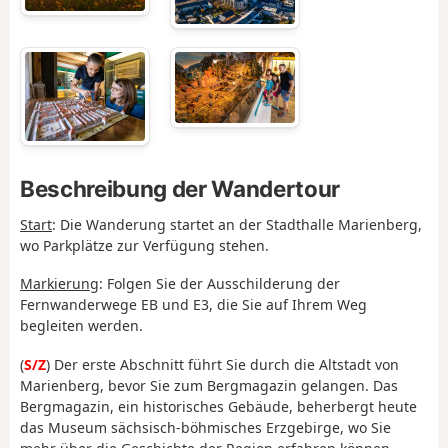
Beschreibung der Wandertour
Start
:
Die Wanderung startet an der Stadthalle Marienberg,
wo Parkplätze zur Verfügung stehen.
Markierung
: Folgen Sie der Ausschilderung der
Fernwanderwege EB und E3, die Sie auf Ihrem Weg
begleiten werden.
(
S/Z
)
Der erste Abschnitt führt Sie durch die Altstadt von
Marienberg, bevor Sie zum Bergmagazin gelangen. Das
Bergmagazin, ein historisches Gebäude, beherbergt heute
das Museum sächsisch-böhmisches Erzgebirge, wo Sie