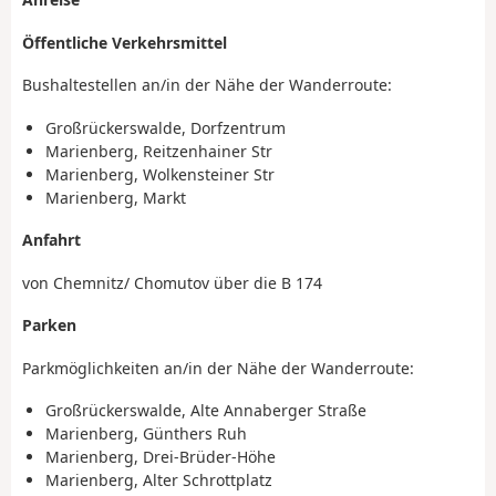
Öffentliche Verkehrsmittel
Bushaltestellen an/in der Nähe der Wanderroute:
Großrückerswalde, Dorfzentrum
Marienberg, Reitzenhainer Str
Marienberg, Wolkensteiner Str
Marienberg, Markt
Anfahrt
von Chemnitz/ Chomutov über die B 174
Parken
Parkmöglichkeiten an/in der Nähe der Wanderroute:
Großrückerswalde, Alte Annaberger Straße
Marienberg, Günthers Ruh
Marienberg, Drei-Brüder-Höhe
Marienberg, Alter Schrottplatz