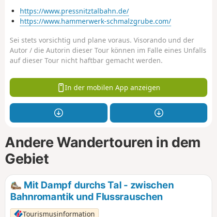
https://www.pressnitztalbahn.de/
https://www.hammerwerk-schmalzgrube.com/
Sei stets vorsichtig und plane voraus. Visorando und der
Autor / die Autorin dieser Tour können im Falle eines Unfalls
auf dieser Tour nicht haftbar gemacht werden.
In der mobilen App anzeigen
Andere Wandertouren in dem
Gebiet
Mit Dampf durchs Tal - zwischen
Bahnromantik und Flussrauschen
Tourismusinformation