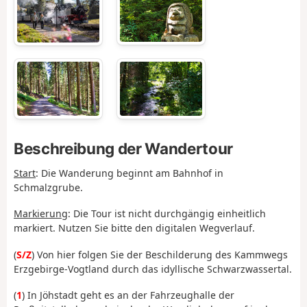
Beschreibung der Wandertour
Start
:
Die Wanderung beginnt am Bahnhof in
Schmalzgrube.
Markierung
: Die Tour ist nicht durchgängig einheitlich
markiert. Nutzen Sie bitte den digitalen Wegverlauf.
(
S/Z
)
Von hier folgen Sie der Beschilderung des Kammwegs
Erzgebirge-Vogtland durch das idyllische Schwarzwassertal.
(
1
) In Jöhstadt geht es an der Fahrzeughalle der