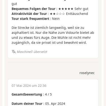
gut
Bequemes Folgen der Tour
: ★★★★★ Sehr gut
Attraktivität der Tour
: ★★☆☆☆ Enttäuschend
Tour stark frequentiert
: Nein
Die Strecke ist ziemlich langweilig, weil sie zu
asphaltiert ist. Nur die Nähe zum Vidourle bietet ab
und zu etwas fürs Auge. Die Mühle ist nicht mehr
zugänglich, da sie privat ist und bewohnt wird.
Maschinell übersetzt
roselynec
07 Mai 2024 um 22:36
Gesamtbewertung
:
4
/
5
Datum deiner Tour
: 05. Apr 2024