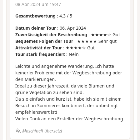
08 Apr 2024 um 19:47
Gesamtbewertung
:
4.3
/
5
Datum deiner Tour
: 06. Apr 2024
Zuverlässigkeit der Beschreibung
: ★★★★☆ Gut
Bequemes Folgen der Tour
: ★★★★★ Sehr gut
Attraktivität der Tour
: ★★★★☆ Gut
Tour stark frequentiert
: Nein
Leichte und angenehme Wanderung. Ich hatte
keinerlei Probleme mit der Wegbeschreibung oder
den Markierungen.
Ideal zu dieser Jahreszeit, da viele Blumen und
grüne Vegetation zu sehen sind.
Da sie einfach und kurz ist, habe ich sie mit einem
Besuch in Sommieres kombiniert, der unbedingt
empfehlenswert ist!
Vielen Dank an den Ersteller der Wegbeschreibung.
Maschinell übersetzt