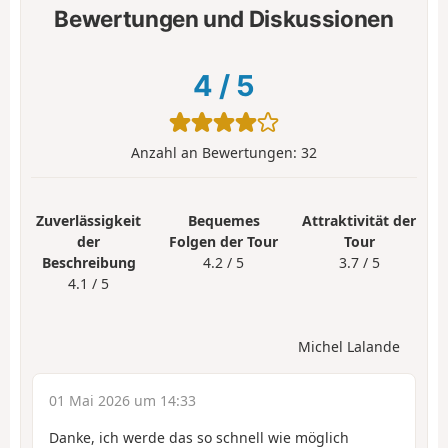
Bewertungen und Diskussionen
4
/
5
Anzahl an Bewertungen:
32
Zuverlässigkeit
Bequemes
Attraktivität der
der
Folgen der Tour
Tour
Beschreibung
4.2 / 5
3.7 / 5
4.1 / 5
Michel Lalande
01 Mai 2026 um 14:33
Danke, ich werde das so schnell wie möglich