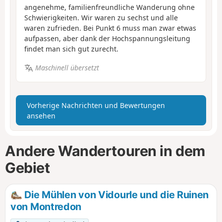
angenehme, familienfreundliche Wanderung ohne
Schwierigkeiten. Wir waren zu sechst und alle
waren zufrieden. Bei Punkt 6 muss man zwar etwas
aufpassen, aber dank der Hochspannungsleitung
findet man sich gut zurecht.
Maschinell übersetzt
Vorherige Nachrichten und Bewertungen
ansehen
Andere Wandertouren in dem
Gebiet
Die Mühlen von Vidourle und die Ruinen
von Montredon