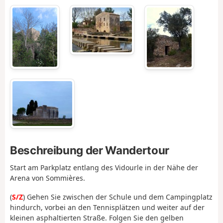
Beschreibung der Wandertour
Start am Parkplatz entlang des Vidourle in der Nähe der
Arena von Sommières.
(
S/Z
) Gehen Sie zwischen der Schule und dem Campingplatz
hindurch, vorbei an den Tennisplätzen und weiter auf der
kleinen asphaltierten Straße. Folgen Sie den gelben