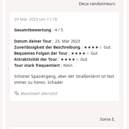
Deux randonneurs
29 Mär 2023 um 11:18
Gesamtbewertung
:
4
/
5
Datum deiner Tour
: 23. Mär 2023
Zuverlässigkeit der Beschreibung
: ★★★★☆ Gut
Bequemes Folgen der Tour
: ★★★★☆ Gut
Attraktivität der Tour
: ★★★★☆ Gut
Tour stark frequentiert
: Nein
Schöner Spaziergang, aber der Straßenlärm ist fast
immer zu hören. Schade!
Maschinell übersetzt
Sonia E.