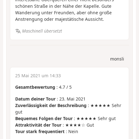
schönen Straße in der Nähe der Kapelle. Gute
Wanderung unter Freunden, aber ohne große
Anstrengung oder majestätische Aussicht.
Maschinell übersetzt
monsli
25 Mai 2021 um 14:33
Gesamtbewertung
:
4.7
/
5
Datum deiner Tour
: 23. Mai 2021
Zuverlässigkeit der Beschreibung
: ★★★★★ Sehr
gut
Bequemes Folgen der Tour
: ★★★★★ Sehr gut
Attraktivität der Tour
: ★★★★☆ Gut
Tour stark frequentiert
: Nein