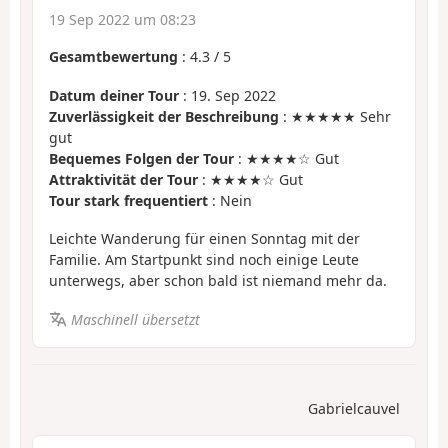
19 Sep 2022 um 08:23
Gesamtbewertung
:
4.3
/
5
Datum deiner Tour
: 19. Sep 2022
Zuverlässigkeit der Beschreibung
: ★★★★★ Sehr
gut
Bequemes Folgen der Tour
: ★★★★☆ Gut
Attraktivität der Tour
: ★★★★☆ Gut
Tour stark frequentiert
: Nein
Leichte Wanderung für einen Sonntag mit der
Familie. Am Startpunkt sind noch einige Leute
unterwegs, aber schon bald ist niemand mehr da.
Maschinell übersetzt
Gabrielcauvel