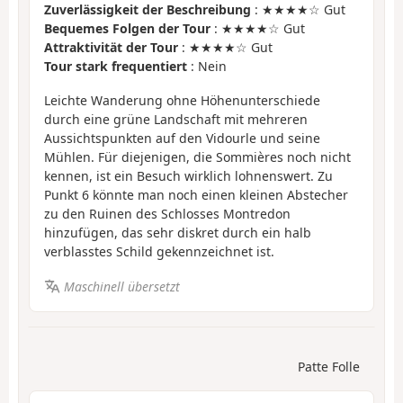
Zuverlässigkeit der Beschreibung
: ★★★★☆ Gut
Bequemes Folgen der Tour
: ★★★★☆ Gut
Attraktivität der Tour
: ★★★★☆ Gut
Tour stark frequentiert
: Nein
Leichte Wanderung ohne Höhenunterschiede
durch eine grüne Landschaft mit mehreren
Aussichtspunkten auf den Vidourle und seine
Mühlen. Für diejenigen, die Sommières noch nicht
kennen, ist ein Besuch wirklich lohnenswert. Zu
Punkt 6 könnte man noch einen kleinen Abstecher
zu den Ruinen des Schlosses Montredon
hinzufügen, das sehr diskret durch ein halb
verblasstes Schild gekennzeichnet ist.
Maschinell übersetzt
Patte Folle