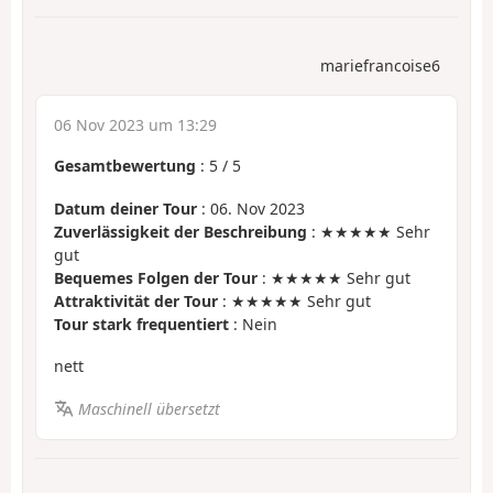
mariefrancoise6
06 Nov 2023 um 13:29
Gesamtbewertung
:
5
/
5
Datum deiner Tour
: 06. Nov 2023
Zuverlässigkeit der Beschreibung
: ★★★★★ Sehr
gut
Bequemes Folgen der Tour
: ★★★★★ Sehr gut
Attraktivität der Tour
: ★★★★★ Sehr gut
Tour stark frequentiert
: Nein
nett
Maschinell übersetzt