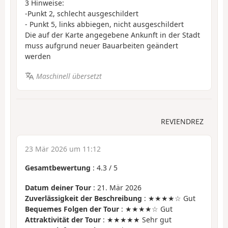
3 Hinweise:
-Punkt 2, schlecht ausgeschildert
- Punkt 5, links abbiegen, nicht ausgeschildert
Die auf der Karte angegebene Ankunft in der Stadt
muss aufgrund neuer Bauarbeiten geändert
werden
Maschinell übersetzt
REVIENDREZ
23 Mär 2026 um 11:12
Gesamtbewertung
:
4.3
/
5
Datum deiner Tour
: 21. Mär 2026
Zuverlässigkeit der Beschreibung
: ★★★★☆ Gut
Bequemes Folgen der Tour
: ★★★★☆ Gut
Attraktivität der Tour
: ★★★★★ Sehr gut