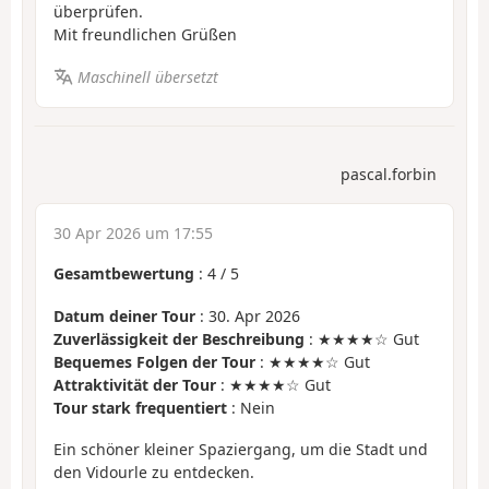
überprüfen.
Mit freundlichen Grüßen
Maschinell übersetzt
pascal.forbin
30 Apr 2026 um 17:55
Gesamtbewertung
:
4
/
5
Datum deiner Tour
: 30. Apr 2026
Zuverlässigkeit der Beschreibung
: ★★★★☆ Gut
Bequemes Folgen der Tour
: ★★★★☆ Gut
Attraktivität der Tour
: ★★★★☆ Gut
Tour stark frequentiert
: Nein
Ein schöner kleiner Spaziergang, um die Stadt und
den Vidourle zu entdecken.