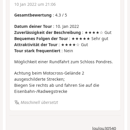
10 Jan 2022 um 21:06
Gesamtbewertung
:
4.3
/
5
Datum deiner Tour
: 10. Jan 2022
Zuverlässigkeit der Beschreibung
: ★★★★☆ Gut
Bequemes Folgen der Tour
: ★★★★★ Sehr gut
Attraktivität der Tour
: ★★★★☆ Gut
Tour stark frequentiert
: Nein
Möglichkeit einer Rundfahrt zum Schloss Pondres.
Achtung beim Motocross-Gelände 2
ausgeschilderte Strecken;
Biegen Sie rechts ab und fahren Sie auf die
Eisenbahn-/Radwegstrecke
Maschinell übersetzt
loulou30540