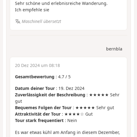
Sehr schöne und erlebnisreiche Wanderung.
Ich empfehle sie
Maschinell übersetzt
bernbla
20 Dez 2024 um 08:18
Gesamtbewertung
:
4.7
/
5
Datum deiner Tour
: 19. Dez 2024
Zuverlässigkeit der Beschreibung
: ★★★★★ Sehr
gut
Bequemes Folgen der Tour
: ★★★★★ Sehr gut
Attraktivität der Tour
: ★★★★☆ Gut
Tour stark frequentiert
: Nein
Es war etwas kühl am Anfang in diesem Dezember,