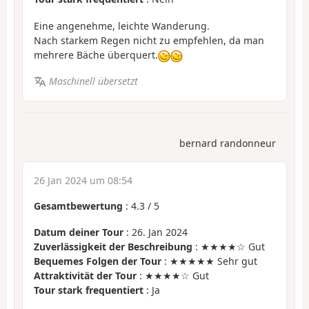
Eine angenehme, leichte Wanderung.
Nach starkem Regen nicht zu empfehlen, da man
mehrere Bäche überquert.
Maschinell übersetzt
bernard randonneur
26 Jan 2024 um 08:54
Gesamtbewertung
:
4.3
/
5
Datum deiner Tour
: 26. Jan 2024
Zuverlässigkeit der Beschreibung
: ★★★★☆ Gut
Bequemes Folgen der Tour
: ★★★★★ Sehr gut
Attraktivität der Tour
: ★★★★☆ Gut
Tour stark frequentiert
: Ja