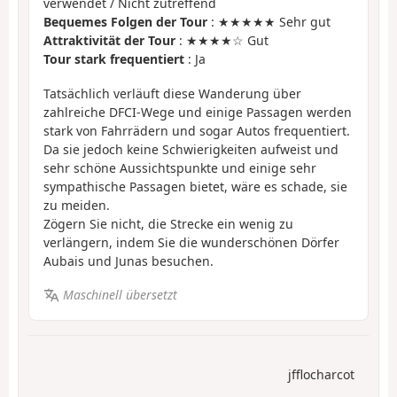
verwendet / Nicht zutreffend
Bequemes Folgen der Tour
: ★★★★★ Sehr gut
Attraktivität der Tour
: ★★★★☆ Gut
Tour stark frequentiert
: Ja
Tatsächlich verläuft diese Wanderung über
zahlreiche DFCI-Wege und einige Passagen werden
stark von Fahrrädern und sogar Autos frequentiert.
Da sie jedoch keine Schwierigkeiten aufweist und
sehr schöne Aussichtspunkte und einige sehr
sympathische Passagen bietet, wäre es schade, sie
zu meiden.
Zögern Sie nicht, die Strecke ein wenig zu
verlängern, indem Sie die wunderschönen Dörfer
Aubais und Junas besuchen.
Maschinell übersetzt
jfflocharcot