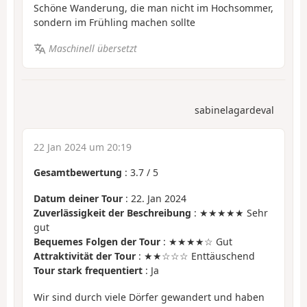
Schöne Wanderung, die man nicht im Hochsommer,
sondern im Frühling machen sollte
Maschinell übersetzt
sabinelagardeval
22 Jan 2024 um 20:19
Gesamtbewertung
:
3.7
/
5
Datum deiner Tour
: 22. Jan 2024
Zuverlässigkeit der Beschreibung
: ★★★★★ Sehr
gut
Bequemes Folgen der Tour
: ★★★★☆ Gut
Attraktivität der Tour
: ★★☆☆☆ Enttäuschend
Tour stark frequentiert
: Ja
Wir sind durch viele Dörfer gewandert und haben