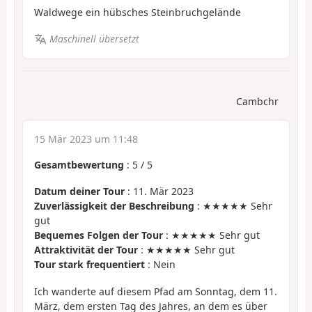
Waldwege ein hübsches Steinbruchgelände
Maschinell übersetzt
Cambchr
15 Mär 2023 um 11:48
Gesamtbewertung
:
5
/
5
Datum deiner Tour
: 11. Mär 2023
Zuverlässigkeit der Beschreibung
: ★★★★★ Sehr
gut
Bequemes Folgen der Tour
: ★★★★★ Sehr gut
Attraktivität der Tour
: ★★★★★ Sehr gut
Tour stark frequentiert
: Nein
Ich wanderte auf diesem Pfad am Sonntag, dem 11.
März, dem ersten Tag des Jahres, an dem es über