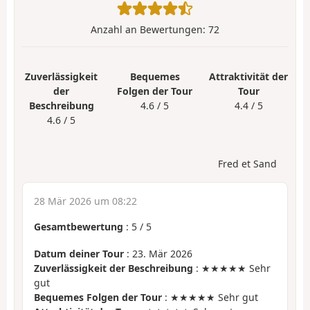
Anzahl an Bewertungen:
72
Zuverlässigkeit
Bequemes
Attraktivität der
der
Folgen der Tour
Tour
Beschreibung
4.6 / 5
4.4 / 5
4.6 / 5
Fred et Sand
28 Mär 2026 um 08:22
Gesamtbewertung
:
5
/
5
Datum deiner Tour
: 23. Mär 2026
Zuverlässigkeit der Beschreibung
: ★★★★★ Sehr
gut
Bequemes Folgen der Tour
: ★★★★★ Sehr gut