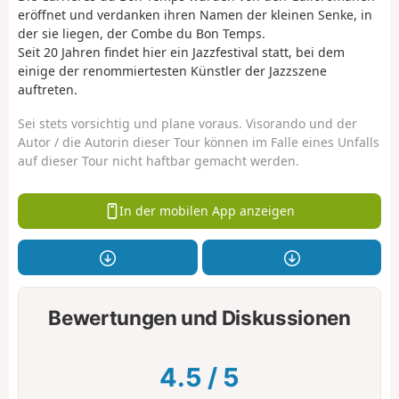
eröffnet und verdanken ihren Namen der kleinen Senke, in
der sie liegen, der Combe du Bon Temps.
Seit 20 Jahren findet hier ein Jazzfestival statt, bei dem
einige der renommiertesten Künstler der Jazzszene
auftreten.
Sei stets vorsichtig und plane voraus. Visorando und der
Autor / die Autorin dieser Tour können im Falle eines Unfalls
auf dieser Tour nicht haftbar gemacht werden.
In der mobilen App anzeigen
Bewertungen und Diskussionen
4.5
/
5