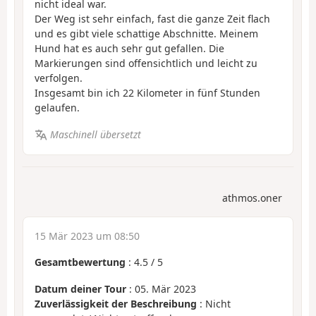
nicht ideal war.
Der Weg ist sehr einfach, fast die ganze Zeit flach
und es gibt viele schattige Abschnitte. Meinem
Hund hat es auch sehr gut gefallen. Die
Markierungen sind offensichtlich und leicht zu
verfolgen.
Insgesamt bin ich 22 Kilometer in fünf Stunden
gelaufen.
Maschinell übersetzt
athmos.oner
15 Mär 2023 um 08:50
Gesamtbewertung
:
4.5
/
5
Datum deiner Tour
: 05. Mär 2023
Zuverlässigkeit der Beschreibung
: Nicht