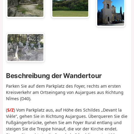
Beschreibung der Wandertour
Parken Sie auf dem Parkplatz des Foyer, rechts am ersten
Kreisverkehr am Ortseingang von Aujargues aus Richtung
Nîmes (D40).
(
S/Z
) Vom Parkplatz aus, auf Höhe des Schildes „Devant la
Vièle”, gehen Sie in Richtung Aujargues. Überqueren Sie die
Fußgängerbrücke, gehen Sie am Foyer Rural entlang und
steigen Sie die Treppe hinauf, die vor der Kirche endet.