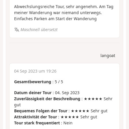
Abwechslungsreiche Tour, sehr angenehm. Am Tag
meiner Wanderung war niemand unterwegs.
Einfaches Parken am Start der Wanderung
Maschinell übersetzt
langoat
04 Sep 2023 um 19:26
Gesamtbewertung
:
5
/
5
Datum deiner Tour
: 04. Sep 2023
Zuverlässigkeit der Beschreibung
: ★★★★★ Sehr
gut
Bequemes Folgen der Tour
: ★★★★★ Sehr gut
Attraktivität der Tour
: ★★★★★ Sehr gut
Tour stark frequentiert
: Nein