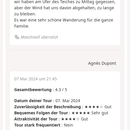
wir haben am Ufer des Teiches zu Mittag gegessen,
aber der Wind hat uns davon abgehalten, zu lange
zu bleiben.
Es war eine sehr schöne Wanderung für die ganze
Familie.
Maschinell übersetzt
Agnès Dupont
07 Mai 2024 um 21:45
Gesamtbewertung
:
4.3
/
5
Datum deiner Tour
: 07. Mai 2024
Zuverlässigkeit der Beschreibung
: ★★★★☆ Gut
Bequemes Folgen der Tour
: ★★★★★ Sehr gut
Attraktivität der Tour
: ★★★★☆ Gut
Tour stark frequentiert
: Nein