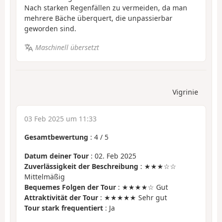
Nach starken Regenfällen zu vermeiden, da man
mehrere Bäche überquert, die unpassierbar
geworden sind.
Maschinell übersetzt
Vigrinie
03 Feb 2025 um 11:33
Gesamtbewertung
:
4
/
5
Datum deiner Tour
: 02. Feb 2025
Zuverlässigkeit der Beschreibung
: ★★★☆☆
Mittelmäßig
Bequemes Folgen der Tour
: ★★★★☆ Gut
Attraktivität der Tour
: ★★★★★ Sehr gut
Tour stark frequentiert
: Ja