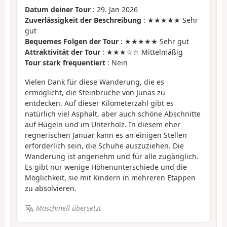
Datum deiner Tour
: 29. Jan 2026
Zuverlässigkeit der Beschreibung
: ★★★★★ Sehr
gut
Bequemes Folgen der Tour
: ★★★★★ Sehr gut
Attraktivität der Tour
: ★★★☆☆ Mittelmäßig
Tour stark frequentiert
: Nein
Vielen Dank für diese Wanderung, die es
ermöglicht, die Steinbrüche von Junas zu
entdecken. Auf dieser Kilometerzahl gibt es
natürlich viel Asphalt, aber auch schöne Abschnitte
auf Hügeln und im Unterholz. In diesem eher
regnerischen Januar kann es an einigen Stellen
erforderlich sein, die Schuhe auszuziehen. Die
Wanderung ist angenehm und für alle zugänglich.
Es gibt nur wenige Höhenunterschiede und die
Möglichkeit, sie mit Kindern in mehreren Etappen
zu absolvieren.
Maschinell übersetzt