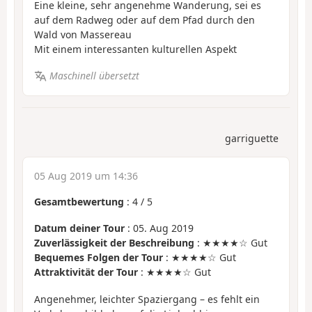
Eine kleine, sehr angenehme Wanderung, sei es
auf dem Radweg oder auf dem Pfad durch den
Wald von Massereau
Mit einem interessanten kulturellen Aspekt
Maschinell übersetzt
garriguette
05 Aug 2019 um 14:36
Gesamtbewertung
:
4
/
5
Datum deiner Tour
: 05. Aug 2019
Zuverlässigkeit der Beschreibung
: ★★★★☆ Gut
Bequemes Folgen der Tour
: ★★★★☆ Gut
Attraktivität der Tour
: ★★★★☆ Gut
Angenehmer, leichter Spaziergang – es fehlt ein