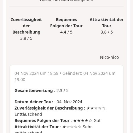
Zuverlässigkeit
Bequemes
Attraktivität der
der
Folgen der Tour
Tour
Beschreibung
4.4 / 5
3.8 / 5
3.8 / 5
Nico-nico
04 Nov 2024 um 18:58
• Geändert:
04 Nov 2024 um
19:00
Gesamtbewertung
:
2.3
/
5
Datum deiner Tour
: 04. Nov 2024
Zuverlässigkeit der Beschreibung
: ★★☆☆☆
Enttäuschend
Bequemes Folgen der Tour
: ★★★★☆ Gut
Attraktivität der Tour
: ★☆☆☆☆ Sehr
enttäuschend