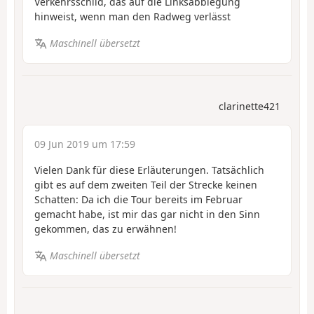
Verkehrsschild, das auf die Linksabbiegung
hinweist, wenn man den Radweg verlässt
Maschinell übersetzt
clarinette421
09 Jun 2019 um 17:59
Vielen Dank für diese Erläuterungen. Tatsächlich
gibt es auf dem zweiten Teil der Strecke keinen
Schatten: Da ich die Tour bereits im Februar
gemacht habe, ist mir das gar nicht in den Sinn
gekommen, das zu erwähnen!
Maschinell übersetzt