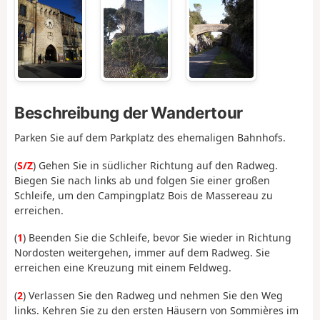
Beschreibung der Wandertour
Parken Sie auf dem Parkplatz des ehemaligen Bahnhofs.
(
S/Z
) Gehen Sie in südlicher Richtung auf den Radweg.
Biegen Sie nach links ab und folgen Sie einer großen
Schleife, um den Campingplatz Bois de Massereau zu
erreichen.
(
1
) Beenden Sie die Schleife, bevor Sie wieder in Richtung
Nordosten weitergehen, immer auf dem Radweg. Sie
erreichen eine Kreuzung mit einem Feldweg.
(
2
) Verlassen Sie den Radweg und nehmen Sie den Weg
links. Kehren Sie zu den ersten Häusern von Sommières im