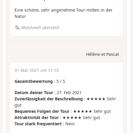
Eine schöne, sehr angenehme Tour mitten in der
Natur
Maschinell übersetzt
Hélène et Pascal
01 Mär 2021 um 11:16
Gesamtbewertung
:
5
/
5
Datum deiner Tour
: 27. Feb 2021
Zuverlässigkeit der Beschreibung
: ★★★★★ Sehr
gut
Bequemes Folgen der Tour
: ★★★★★ Sehr gut
Attraktivität der Tour
: ★★★★★ Sehr gut
Tour stark frequentiert
: Nein