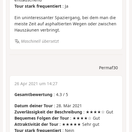
Tour stark frequentiert
: Ja
Ein uninteressanter Spaziergang, bei dem man die
meiste Zeit auf asphaltierten Wegen oder zwischen
Hauszäunen verbringt.
Maschinell übersetzt
Permaf30
26 Apr 2021 um 14:27
Gesamtbewertung
:
4.3
/
5
Datum deiner Tour
: 28. Mär 2021
Zuverlässigkeit der Beschreibung
: ★★★★☆ Gut
Bequemes Folgen der Tour
: ★★★★☆ Gut
Attraktivität der Tour
: ★★★★★ Sehr gut
Tour stark frequentiert
: Nein