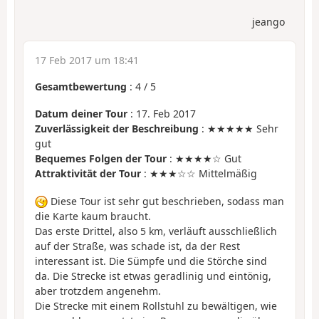
jeango
17 Feb 2017 um 18:41
Gesamtbewertung
:
4
/
5
Datum deiner Tour
: 17. Feb 2017
Zuverlässigkeit der Beschreibung
: ★★★★★ Sehr
gut
Bequemes Folgen der Tour
: ★★★★☆ Gut
Attraktivität der Tour
: ★★★☆☆ Mittelmäßig
Diese Tour ist sehr gut beschrieben, sodass man
die Karte kaum braucht.
Das erste Drittel, also 5 km, verläuft ausschließlich
auf der Straße, was schade ist, da der Rest
interessant ist. Die Sümpfe und die Störche sind
da. Die Strecke ist etwas geradlinig und eintönig,
aber trotzdem angenehm.
Die Strecke mit einem Rollstuhl zu bewältigen, wie