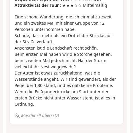
Attraktivität der Tour
: ★★★☆☆ Mittelmäßig
Eine schöne Wanderung, die ich einmal zu zweit
und ein zweites Mal mit einer Gruppe von 12
Personen unternommen habe.
Schade, dass mehr als ein Drittel der Strecke auf
der Straße verläuft.
Ansonsten ist die Landschaft recht schön.
Beim ersten Mal haben wir die Störche gesehen,
beim zweiten Mal jedoch nicht. Hat der Sturm
vielleicht ihr Nest weggeweht?
Der Autor ist etwas zurückhaltend, was die
Wasserstände angeht. Wir sind gewandert, als der
Pegel bei 1,30 stand, und es gab keine Probleme.
Wenn die Fußgängerbrücke am Start unter der
ersten Brücke nicht unter Wasser steht, ist alles in
Ordnung.
Maschinell übersetzt