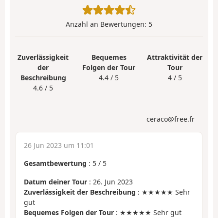
Anzahl an Bewertungen:
5
Zuverlässigkeit
Bequemes
Attraktivität der
der
Folgen der Tour
Tour
Beschreibung
4.4 / 5
4 / 5
4.6 / 5
ceraco@free.fr
26 Jun 2023 um 11:01
Gesamtbewertung
:
5
/
5
Datum deiner Tour
: 26. Jun 2023
Zuverlässigkeit der Beschreibung
: ★★★★★ Sehr
gut
Bequemes Folgen der Tour
: ★★★★★ Sehr gut