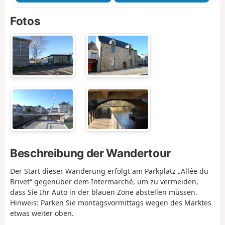
Fotos
Beschreibung der Wandertour
Der Start dieser Wanderung erfolgt am Parkplatz „Allée du
Brivet“ gegenüber dem Intermarché, um zu vermeiden,
dass Sie Ihr Auto in der blauen Zone abstellen müssen.
Hinweis: Parken Sie montagsvormittags wegen des Marktes
etwas weiter oben.