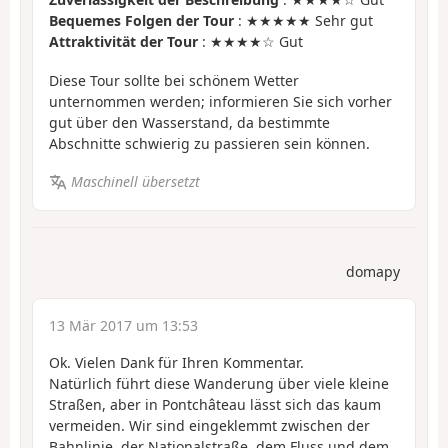
Bequemes Folgen der Tour
: ★★★★★ Sehr gut
Attraktivität der Tour
: ★★★★☆ Gut
Diese Tour sollte bei schönem Wetter
unternommen werden; informieren Sie sich vorher
gut über den Wasserstand, da bestimmte
Abschnitte schwierig zu passieren sein können.
Maschinell übersetzt
domapy
13 Mär 2017 um 13:53
Ok. Vielen Dank für Ihren Kommentar.
Natürlich führt diese Wanderung über viele kleine
Straßen, aber in Pontchâteau lässt sich das kaum
vermeiden. Wir sind eingeklemmt zwischen der
Bahnlinie, der Nationalstraße, dem Fluss und dem