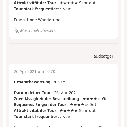
Attraktivität der Tour
: ★★★★★ Sehr gut
Tour stark frequentiert
: Nein
Eine schöne Wanderung
Maschinell übersetzt
audeatger
26 Apr 2021 um 10:20
Gesamtbewertung
:
4.3
/
5
Datum deiner Tour
: 26. Apr 2021
Zuverlässigkeit der Beschreibung
: ★★★★☆ Gut
Bequemes Folgen der Tour
: ★★★★☆ Gut
Attraktivität der Tour
: ★★★★★ Sehr gut
Tour stark frequentiert
: Nein