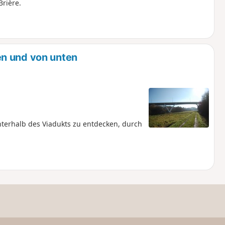
Brière.
n und von unten
terhalb des Viadukts zu entdecken, durch