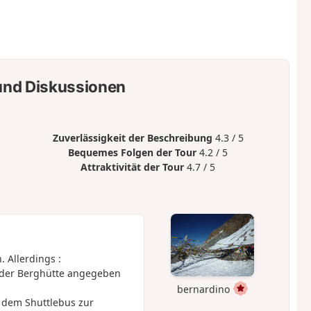
nd Diskussionen
Zuverlässigkeit der Beschreibung
4.3 / 5
Bequemes Folgen der Tour
4.2 / 5
Attraktivität der Tour
4.7 / 5
 Allerdings :
n der Berghütte angegeben
bernardino
 dem Shuttlebus zur