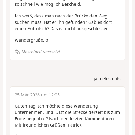
so schnell wie möglich Bescheid.
Ich weiß, dass man nach der Brücke den Weg
suchen muss. Hat er ihn gefunden? Gab es dort
einen Erdrutsch? Das ist nicht ausgeschlossen.
Wandergrüße, b.
Maschinell übersetzt
jaimelesmots
25 Mär 2026 um 12:05
Guten Tag. Ich möchte diese Wanderung
unternehmen, und … ist die Strecke derzeit bis zum
Ende begehbar? Nach den letzten Kommentaren
Mit freundlichen Grüßen, Patrick