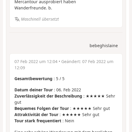
Mercantour ausprobiert haben
Wanderfreunde. b.
Maschinell übersetzt
bebeghislaine
07 Feb 2022 um 12:04
• Geändert:
07 Feb 2022 um
12:09
Gesamtbewertung
:
5
/
5
Datum deiner Tour
: 06. Feb 2022
Zuverlässigkeit der Beschreibung
: ★★★★★ Sehr
gut
Bequemes Folgen der Tour
: ★★★★★ Sehr gut
Attraktivität der Tour
: ★★★★★ Sehr gut
Tour stark frequentiert
: Nein