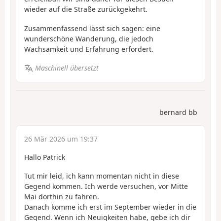
wieder auf die Straße zurückgekehrt.
Zusammenfassend lässt sich sagen: eine
wunderschöne Wanderung, die jedoch
Wachsamkeit und Erfahrung erfordert.
Maschinell übersetzt
bernard bb
26 Mär 2026 um 19:37
Hallo Patrick
Tut mir leid, ich kann momentan nicht in diese
Gegend kommen. Ich werde versuchen, vor Mitte
Mai dorthin zu fahren.
Danach komme ich erst im September wieder in die
Gegend. Wenn ich Neuigkeiten habe, gebe ich dir