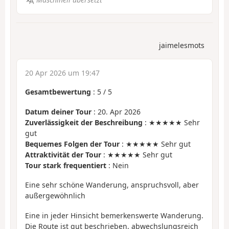
jaimelesmots
20 Apr 2026 um 19:47
Gesamtbewertung
:
5
/
5
Datum deiner Tour
: 20. Apr 2026
Zuverlässigkeit der Beschreibung
: ★★★★★ Sehr
gut
Bequemes Folgen der Tour
: ★★★★★ Sehr gut
Attraktivität der Tour
: ★★★★★ Sehr gut
Tour stark frequentiert
: Nein
Eine sehr schöne Wanderung, anspruchsvoll, aber
außergewöhnlich
Eine in jeder Hinsicht bemerkenswerte Wanderung.
Die Route ist gut beschrieben, abwechslungsreich