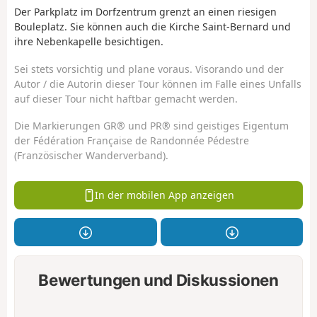
Der Parkplatz im Dorfzentrum grenzt an einen riesigen
Bouleplatz. Sie können auch die Kirche Saint-Bernard und
ihre Nebenkapelle besichtigen.
Sei stets vorsichtig und plane voraus. Visorando und der
Autor / die Autorin dieser Tour können im Falle eines Unfalls
auf dieser Tour nicht haftbar gemacht werden.
Die Markierungen GR® und PR® sind geistiges Eigentum
der Fédération Française de Randonnée Pédestre
(Französischer Wanderverband).
In der mobilen App anzeigen
Bewertungen und Diskussionen