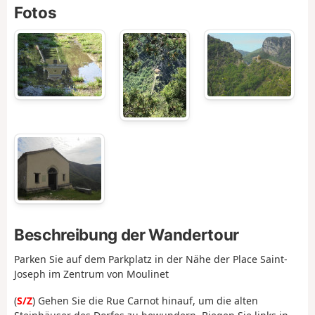
Fotos
Beschreibung der Wandertour
Parken Sie auf dem Parkplatz in der Nähe der Place Saint-
Joseph im Zentrum von Moulinet
(
S/Z
) Gehen Sie die Rue Carnot hinauf, um die alten