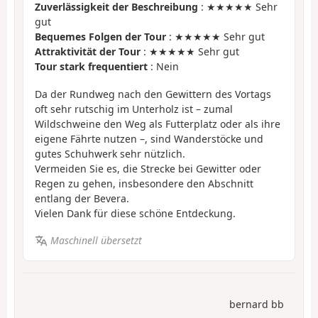
Zuverlässigkeit der Beschreibung
: ★★★★★ Sehr
gut
Bequemes Folgen der Tour
: ★★★★★ Sehr gut
Attraktivität der Tour
: ★★★★★ Sehr gut
Tour stark frequentiert
: Nein
Da der Rundweg nach den Gewittern des Vortags
oft sehr rutschig im Unterholz ist – zumal
Wildschweine den Weg als Futterplatz oder als ihre
eigene Fährte nutzen –, sind Wanderstöcke und
gutes Schuhwerk sehr nützlich.
Vermeiden Sie es, die Strecke bei Gewitter oder
Regen zu gehen, insbesondere den Abschnitt
entlang der Bevera.
Vielen Dank für diese schöne Entdeckung.
Maschinell übersetzt
bernard bb