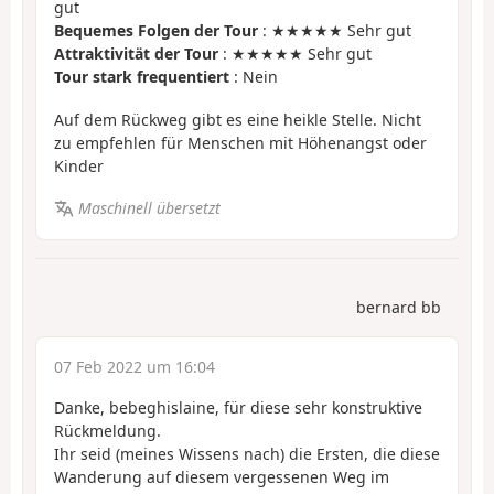
gut
Bequemes Folgen der Tour
: ★★★★★ Sehr gut
Attraktivität der Tour
: ★★★★★ Sehr gut
Tour stark frequentiert
: Nein
Auf dem Rückweg gibt es eine heikle Stelle. Nicht
zu empfehlen für Menschen mit Höhenangst oder
Kinder
Maschinell übersetzt
bernard bb
07 Feb 2022 um 16:04
Danke, bebeghislaine, für diese sehr konstruktive
Rückmeldung.
Ihr seid (meines Wissens nach) die Ersten, die diese
Wanderung auf diesem vergessenen Weg im