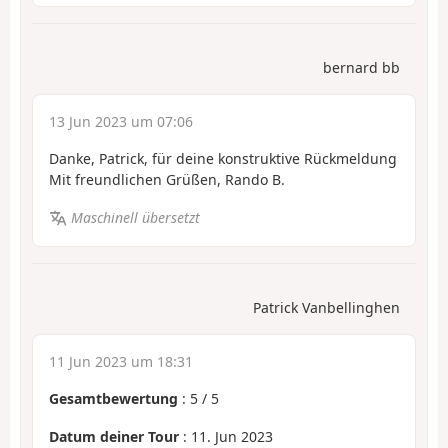
bernard bb
13 Jun 2023 um 07:06
Danke, Patrick, für deine konstruktive Rückmeldung
Mit freundlichen Grüßen, Rando B.
Maschinell übersetzt
Patrick Vanbellinghen
11 Jun 2023 um 18:31
Gesamtbewertung
:
5
/
5
Datum deiner Tour
: 11. Jun 2023