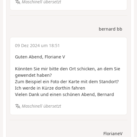
Maschinell übersetzt
bernard bb
09 Dez 2024 um 18:51
Guten Abend, Floriane V
Könnten Sie mir bitte den Ort schicken, an dem Sie
gewendet haben?
Zum Beispiel ein Foto der Karte mit dem Standort?
Ich werde in Kürze dorthin fahren
Vielen Dank und einen schönen Abend, Bernard
Maschinell übersetzt
FlorianeV