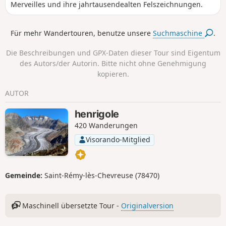
Merveilles und ihre jahrtausendealten Felszeichnungen.
Für mehr Wandertouren, benutze unsere
Suchmaschine
.
Die Beschreibungen und GPX-Daten dieser Tour sind Eigentum
des Autors/der Autorin. Bitte nicht ohne Genehmigung
kopieren.
AUTOR
henrigole
420 Wanderungen
Visorando-Mitglied
Gemeinde:
Saint-Rémy-lès-Chevreuse (78470)
Maschinell übersetzte Tour -
Originalversion