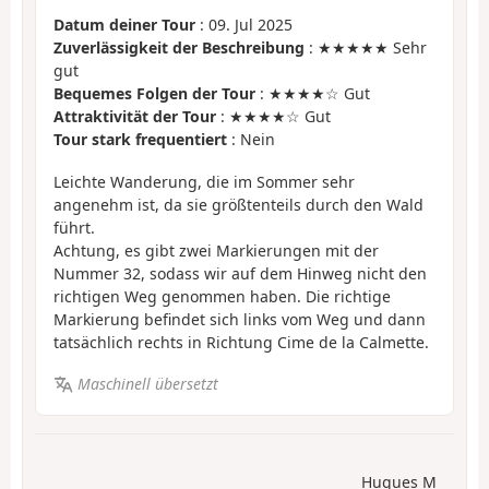
Datum deiner Tour
: 09. Jul 2025
Zuverlässigkeit der Beschreibung
: ★★★★★ Sehr
gut
Bequemes Folgen der Tour
: ★★★★☆ Gut
Attraktivität der Tour
: ★★★★☆ Gut
Tour stark frequentiert
: Nein
Leichte Wanderung, die im Sommer sehr
angenehm ist, da sie größtenteils durch den Wald
führt.
Achtung, es gibt zwei Markierungen mit der
Nummer 32, sodass wir auf dem Hinweg nicht den
richtigen Weg genommen haben. Die richtige
Markierung befindet sich links vom Weg und dann
tatsächlich rechts in Richtung Cime de la Calmette.
Maschinell übersetzt
Hugues M