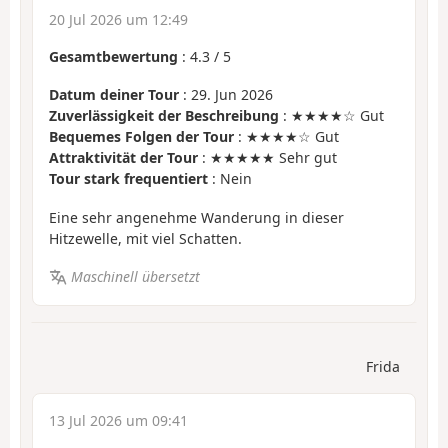
20 Jul 2026 um 12:49
Gesamtbewertung
:
4.3
/
5
Datum deiner Tour
: 29. Jun 2026
Zuverlässigkeit der Beschreibung
: ★★★★☆ Gut
Bequemes Folgen der Tour
: ★★★★☆ Gut
Attraktivität der Tour
: ★★★★★ Sehr gut
Tour stark frequentiert
: Nein
Eine sehr angenehme Wanderung in dieser
Hitzewelle, mit viel Schatten.
Maschinell übersetzt
Frida
13 Jul 2026 um 09:41