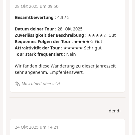
28 Okt 2025 um 09:50
Gesamtbewertung
:
4.3
/
5
Datum deiner Tour
: 28. Okt 2025
Zuverlässigkeit der Beschreibung
: ★★★★☆ Gut
Bequemes Folgen der Tour
: ★★★★☆ Gut
Attraktivität der Tour
: ★★★★★ Sehr gut
Tour stark frequentiert
: Nein
Wir fanden diese Wanderung zu dieser Jahreszeit
sehr angenehm. Empfehlenswert.
Maschinell übersetzt
dendi
24 Okt 2025 um 14:21