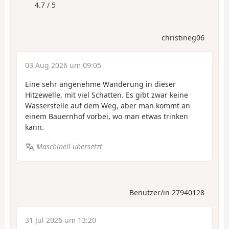
4.7 / 5
christineg06
03 Aug 2026 um 09:05
Eine sehr angenehme Wanderung in dieser
Hitzewelle, mit viel Schatten. Es gibt zwar keine
Wasserstelle auf dem Weg, aber man kommt an
einem Bauernhof vorbei, wo man etwas trinken
kann.
Maschinell übersetzt
Benutzer/in 27940128
31 Jul 2026 um 13:20