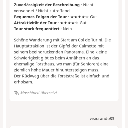
Zuverlässigkeit der Beschreibung
: Nicht
verwendet / Nicht zutreffend
Bequemes Folgen der Tour
: ★★★★☆ Gut
Attraktivität der Tour
: ★★★★☆ Gut
Tour stark frequentiert
: Nein
Schöne Wanderung mit Start am Col de Turini. Die
Hauptattraktion ist der Gipfel der Calmette mit
seinem beeindruckenden Panorama. Eine kleine
Schwierigkeit gibt es beim Annähern an das
ehemalige Forsthaus, wo man (für Senioren) eine
ziemlich hohe Mauer hinuntersteigen muss.
Der Rückweg über die Forststraße ist einfach und
erholsam.
Maschinell übersetzt
visiorando83