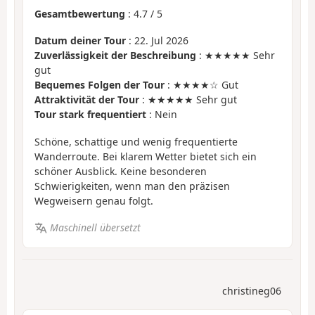
Gesamtbewertung
:
4.7
/
5
Datum deiner Tour
: 22. Jul 2026
Zuverlässigkeit der Beschreibung
: ★★★★★ Sehr
gut
Bequemes Folgen der Tour
: ★★★★☆ Gut
Attraktivität der Tour
: ★★★★★ Sehr gut
Tour stark frequentiert
: Nein
Schöne, schattige und wenig frequentierte
Wanderroute. Bei klarem Wetter bietet sich ein
schöner Ausblick. Keine besonderen
Schwierigkeiten, wenn man den präzisen
Wegweisern genau folgt.
Maschinell übersetzt
christineg06