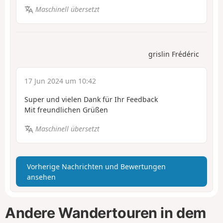
Maschinell übersetzt
grislin Frédéric
17 Jun 2024 um 10:42
Super und vielen Dank für Ihr Feedback
Mit freundlichen Grüßen
Maschinell übersetzt
Vorherige Nachrichten und Bewertungen
ansehen
Andere Wandertouren in dem