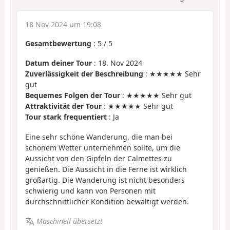
18 Nov 2024 um 19:08
Gesamtbewertung
:
5
/
5
Datum deiner Tour
: 18. Nov 2024
Zuverlässigkeit der Beschreibung
: ★★★★★ Sehr
gut
Bequemes Folgen der Tour
: ★★★★★ Sehr gut
Attraktivität der Tour
: ★★★★★ Sehr gut
Tour stark frequentiert
: Ja
Eine sehr schöne Wanderung, die man bei
schönem Wetter unternehmen sollte, um die
Aussicht von den Gipfeln der Calmettes zu
genießen. Die Aussicht in die Ferne ist wirklich
großartig. Die Wanderung ist nicht besonders
schwierig und kann von Personen mit
durchschnittlicher Kondition bewältigt werden.
Maschinell übersetzt