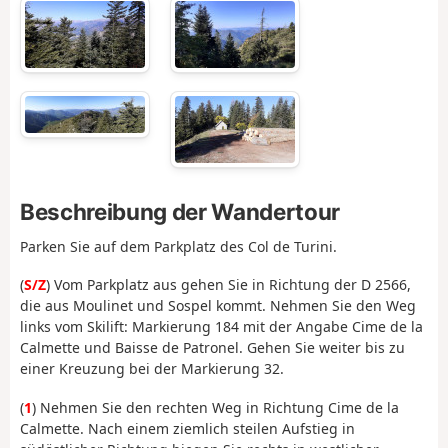
Beschreibung der Wandertour
Parken Sie auf dem Parkplatz des Col de Turini.
(
S/Z
) Vom Parkplatz aus gehen Sie in Richtung der D 2566,
die aus Moulinet und Sospel kommt. Nehmen Sie den Weg
links vom Skilift: Markierung 184 mit der Angabe Cime de la
Calmette und Baisse de Patronel. Gehen Sie weiter bis zu
einer Kreuzung bei der Markierung 32.
(
1
) Nehmen Sie den rechten Weg in Richtung Cime de la
Calmette. Nach einem ziemlich steilen Aufstieg in