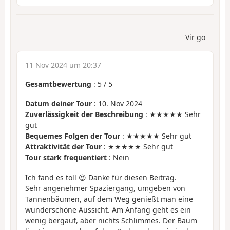
Vir go
11 Nov 2024 um 20:37
Gesamtbewertung
:
5
/
5
Datum deiner Tour
: 10. Nov 2024
Zuverlässigkeit der Beschreibung
: ★★★★★ Sehr
gut
Bequemes Folgen der Tour
: ★★★★★ Sehr gut
Attraktivität der Tour
: ★★★★★ Sehr gut
Tour stark frequentiert
: Nein
Ich fand es toll 😍 Danke für diesen Beitrag.
Sehr angenehmer Spaziergang, umgeben von
Tannenbäumen, auf dem Weg genießt man eine
wunderschöne Aussicht. Am Anfang geht es ein
wenig bergauf, aber nichts Schlimmes. Der Baum