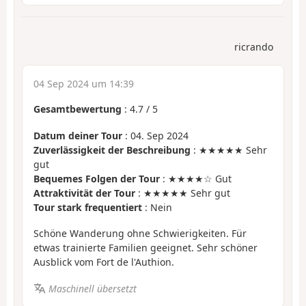
ricrando
04 Sep 2024 um 14:39
Gesamtbewertung
:
4.7
/
5
Datum deiner Tour
: 04. Sep 2024
Zuverlässigkeit der Beschreibung
: ★★★★★ Sehr
gut
Bequemes Folgen der Tour
: ★★★★☆ Gut
Attraktivität der Tour
: ★★★★★ Sehr gut
Tour stark frequentiert
: Nein
Schöne Wanderung ohne Schwierigkeiten. Für
etwas trainierte Familien geeignet. Sehr schöner
Ausblick vom Fort de l'Authion.
Maschinell übersetzt