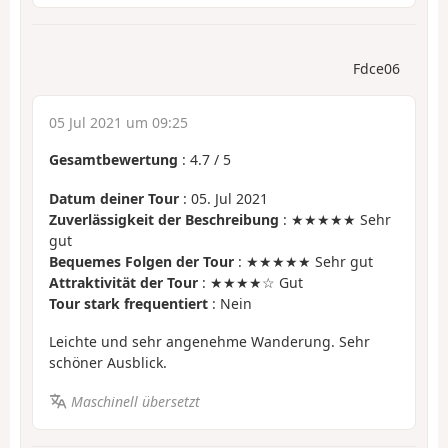
Fdce06
05 Jul 2021 um 09:25
Gesamtbewertung
:
4.7
/
5
Datum deiner Tour
: 05. Jul 2021
Zuverlässigkeit der Beschreibung
: ★★★★★ Sehr
gut
Bequemes Folgen der Tour
: ★★★★★ Sehr gut
Attraktivität der Tour
: ★★★★☆ Gut
Tour stark frequentiert
: Nein
Leichte und sehr angenehme Wanderung. Sehr
schöner Ausblick.
Maschinell übersetzt