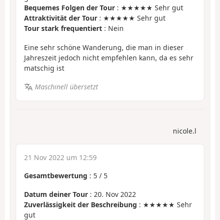
Bequemes Folgen der Tour
: ★★★★★ Sehr gut
Attraktivität der Tour
: ★★★★★ Sehr gut
Tour stark frequentiert
: Nein
Eine sehr schöne Wanderung, die man in dieser
Jahreszeit jedoch nicht empfehlen kann, da es sehr
matschig ist
Maschinell übersetzt
nicole.l
21 Nov 2022 um 12:59
Gesamtbewertung
:
5
/
5
Datum deiner Tour
: 20. Nov 2022
Zuverlässigkeit der Beschreibung
: ★★★★★ Sehr
gut