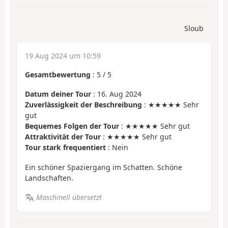
Sloub
19 Aug 2024 um 10:59
Gesamtbewertung
:
5
/
5
Datum deiner Tour
: 16. Aug 2024
Zuverlässigkeit der Beschreibung
: ★★★★★ Sehr
gut
Bequemes Folgen der Tour
: ★★★★★ Sehr gut
Attraktivität der Tour
: ★★★★★ Sehr gut
Tour stark frequentiert
: Nein
Ein schöner Spaziergang im Schatten. Schöne
Landschaften.
Maschinell übersetzt