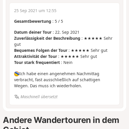
25 Sep 2021 um 12:55
Gesamtbewertung
:
5
/
5
Datum deiner Tour
: 22. Sep 2021
Zuverlässigkeit der Beschreibung
: ★★★★★ Sehr
gut
Bequemes Folgen der Tour
: ★★★★★ Sehr gut
Attraktivität der Tour
: ★★★★★ Sehr gut
Tour stark frequentiert
: Nein
Ich habe einen angenehmen Nachmittag
verbracht, fast ausschließlich auf schattigen
Wegen. Das muss ich wiederholen.
Maschinell übersetzt
Andere Wandertouren in dem