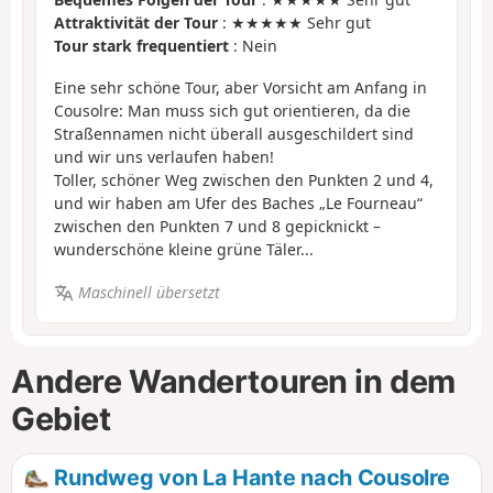
Attraktivität der Tour
: ★★★★★ Sehr gut
Tour stark frequentiert
: Nein
Eine sehr schöne Tour, aber Vorsicht am Anfang in
Cousolre: Man muss sich gut orientieren, da die
Straßennamen nicht überall ausgeschildert sind
und wir uns verlaufen haben!
Toller, schöner Weg zwischen den Punkten 2 und 4,
und wir haben am Ufer des Baches „Le Fourneau“
zwischen den Punkten 7 und 8 gepicknickt –
wunderschöne kleine grüne Täler...
Maschinell übersetzt
Andere Wandertouren in dem
Gebiet
Rundweg von La Hante nach Cousolre