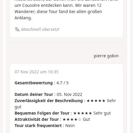
um Cousolre entdecken kann. Wir waren 12
Wanderer; diese Tour fand bei allen großen
Anklang.
Maschinell übersetzt
pierre gobin
07 Nov 2022 um 16:35
Gesamtbewertung
:
4.7
/
5
Datum deiner Tour
: 05. Nov 2022
Zuverlässigkeit der Beschreibung
: ★★★★★ Sehr
gut
Bequemes Folgen der Tour
: ★★★★★ Sehr gut
Attraktivität der Tour
: ★★★★☆ Gut
Tour stark frequentiert
: Nein