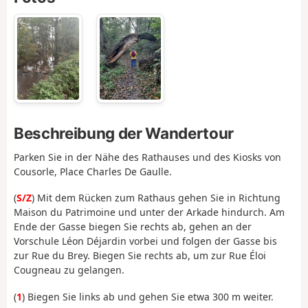
Beschreibung der Wandertour
Parken Sie in der Nähe des Rathauses und des Kiosks von
Cousorle, Place Charles De Gaulle.
(
S/Z
) Mit dem Rücken zum Rathaus gehen Sie in Richtung
Maison du Patrimoine und unter der Arkade hindurch. Am
Ende der Gasse biegen Sie rechts ab, gehen an der
Vorschule Léon Déjardin vorbei und folgen der Gasse bis
zur Rue du Brey. Biegen Sie rechts ab, um zur Rue Éloi
Cougneau zu gelangen.
(
1
) Biegen Sie links ab und gehen Sie etwa 300 m weiter.