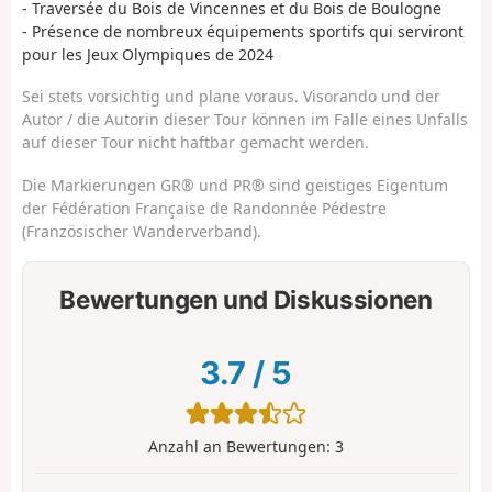
- Traversée du Bois de Vincennes et du Bois de Boulogne
- Présence de nombreux équipements sportifs qui serviront
pour les Jeux Olympiques de 2024
Sei stets vorsichtig und plane voraus. Visorando und der
Autor / die Autorin dieser Tour können im Falle eines Unfalls
auf dieser Tour nicht haftbar gemacht werden.
Die Markierungen GR® und PR® sind geistiges Eigentum
der Fédération Française de Randonnée Pédestre
(Französischer Wanderverband).
Bewertungen und Diskussionen
3.7
/
5
Anzahl an Bewertungen:
3