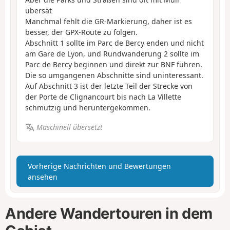
übersät
Manchmal fehlt die GR-Markierung, daher ist es
besser, der GPX-Route zu folgen.
Abschnitt 1 sollte im Parc de Bercy enden und nicht
am Gare de Lyon, und Rundwanderung 2 sollte im
Parc de Bercy beginnen und direkt zur BNF führen.
Die so umgangenen Abschnitte sind uninteressant.
Auf Abschnitt 3 ist der letzte Teil der Strecke von
der Porte de Clignancourt bis nach La Villette
schmutzig und heruntergekommen.
Maschinell übersetzt
Vorherige Nachrichten und Bewertungen
ansehen
Andere Wandertouren in dem