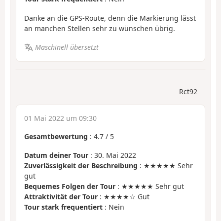
Danke an die GPS-Route, denn die Markierung lässt
an manchen Stellen sehr zu wünschen übrig.
Maschinell übersetzt
Rct92
01 Mai 2022 um 09:30
Gesamtbewertung
:
4.7
/
5
Datum deiner Tour
: 30. Mai 2022
Zuverlässigkeit der Beschreibung
: ★★★★★ Sehr
gut
Bequemes Folgen der Tour
: ★★★★★ Sehr gut
Attraktivität der Tour
: ★★★★☆ Gut
Tour stark frequentiert
: Nein