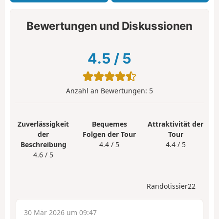
Bewertungen und Diskussionen
4.5
/
5
Anzahl an Bewertungen:
5
Zuverlässigkeit
Bequemes
Attraktivität der
der
Folgen der Tour
Tour
Beschreibung
4.4 / 5
4.4 / 5
4.6 / 5
Randotissier22
30 Mär 2026 um 09:47