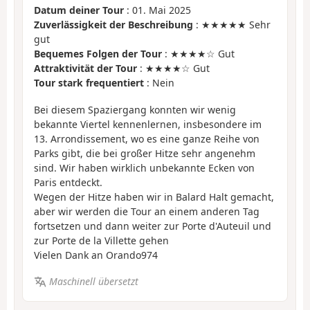
Datum deiner Tour
: 01. Mai 2025
Zuverlässigkeit der Beschreibung
: ★★★★★ Sehr
gut
Bequemes Folgen der Tour
: ★★★★☆ Gut
Attraktivität der Tour
: ★★★★☆ Gut
Tour stark frequentiert
: Nein
Bei diesem Spaziergang konnten wir wenig
bekannte Viertel kennenlernen, insbesondere im
13. Arrondissement, wo es eine ganze Reihe von
Parks gibt, die bei großer Hitze sehr angenehm
sind. Wir haben wirklich unbekannte Ecken von
Paris entdeckt.
Wegen der Hitze haben wir in Balard Halt gemacht,
aber wir werden die Tour an einem anderen Tag
fortsetzen und dann weiter zur Porte d'Auteuil und
zur Porte de la Villette gehen
Vielen Dank an Orando974
Maschinell übersetzt