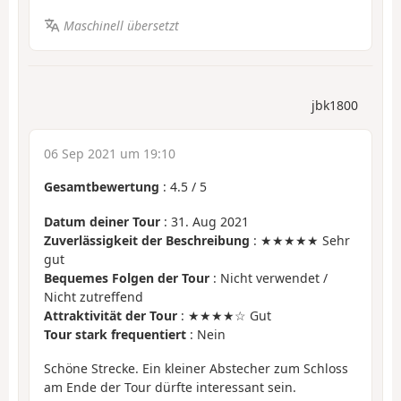
Maschinell übersetzt
jbk1800
06 Sep 2021 um 19:10
Gesamtbewertung
:
4.5
/
5
Datum deiner Tour
: 31. Aug 2021
Zuverlässigkeit der Beschreibung
: ★★★★★ Sehr
gut
Bequemes Folgen der Tour
: Nicht verwendet /
Nicht zutreffend
Attraktivität der Tour
: ★★★★☆ Gut
Tour stark frequentiert
: Nein
Schöne Strecke. Ein kleiner Abstecher zum Schloss
am Ende der Tour dürfte interessant sein.