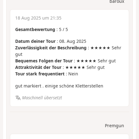
baroux
18 Aug 2025 um 21:35
Gesamtbewertung
:
5
/
5
Datum deiner Tour
: 08. Aug 2025
Zuverlässigkeit der Beschreibung
: ★★★★★ Sehr
gut
Bequemes Folgen der Tour
: ★★★★★ Sehr gut
Attraktivität der Tour
: ★★★★★ Sehr gut
Tour stark frequentiert
: Nein
gut markiert . einige schöne Kletterstellen
Maschinell übersetzt
Premgun