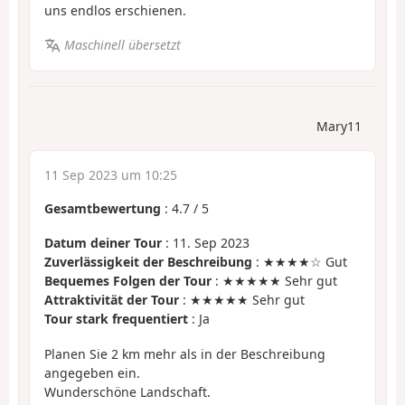
uns endlos erschienen.
Maschinell übersetzt
Mary11
11 Sep 2023 um 10:25
Gesamtbewertung
:
4.7
/
5
Datum deiner Tour
: 11. Sep 2023
Zuverlässigkeit der Beschreibung
: ★★★★☆ Gut
Bequemes Folgen der Tour
: ★★★★★ Sehr gut
Attraktivität der Tour
: ★★★★★ Sehr gut
Tour stark frequentiert
: Ja
Planen Sie 2 km mehr als in der Beschreibung
angegeben ein.
Wunderschöne Landschaft.