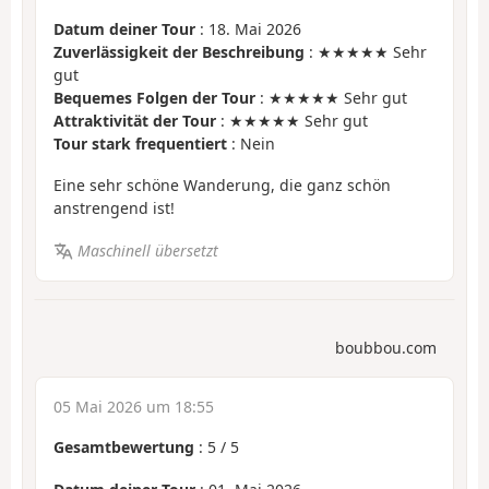
Datum deiner Tour
: 18. Mai 2026
Zuverlässigkeit der Beschreibung
: ★★★★★ Sehr
gut
Bequemes Folgen der Tour
: ★★★★★ Sehr gut
Attraktivität der Tour
: ★★★★★ Sehr gut
Tour stark frequentiert
: Nein
Eine sehr schöne Wanderung, die ganz schön
anstrengend ist!
Maschinell übersetzt
boubbou.com
05 Mai 2026 um 18:55
Gesamtbewertung
:
5
/
5