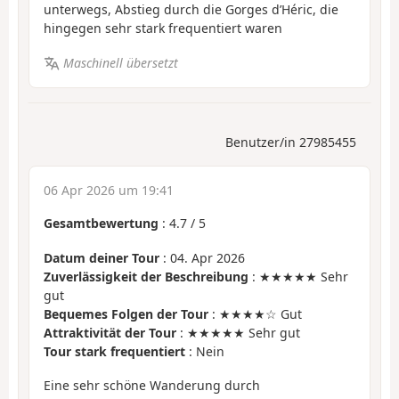
unterwegs, Abstieg durch die Gorges d’Héric, die
hingegen sehr stark frequentiert waren
Maschinell übersetzt
Benutzer/in 27985455
06 Apr 2026 um 19:41
Gesamtbewertung
:
4.7
/
5
Datum deiner Tour
: 04. Apr 2026
Zuverlässigkeit der Beschreibung
: ★★★★★ Sehr
gut
Bequemes Folgen der Tour
: ★★★★☆ Gut
Attraktivität der Tour
: ★★★★★ Sehr gut
Tour stark frequentiert
: Nein
Eine sehr schöne Wanderung durch