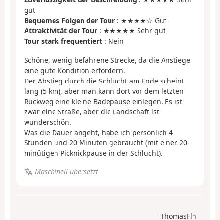
gut
Bequemes Folgen der Tour
: ★★★★☆ Gut
Attraktivität der Tour
: ★★★★★ Sehr gut
Tour stark frequentiert
: Nein
Schöne, wenig befahrene Strecke, da die Anstiege
eine gute Kondition erfordern.
Der Abstieg durch die Schlucht am Ende scheint
lang (5 km), aber man kann dort vor dem letzten
Rückweg eine kleine Badepause einlegen. Es ist
zwar eine Straße, aber die Landschaft ist
wunderschön.
Was die Dauer angeht, habe ich persönlich 4
Stunden und 20 Minuten gebraucht (mit einer 20-
minütigen Picknickpause in der Schlucht).
Maschinell übersetzt
ThomasFln