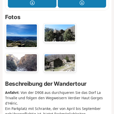
Fotos
Beschreibung der Wandertour
Anfahrt
: Von der D908 aus durchqueren Sie das Dorf La
Trivalle und folgen den Wegweisern Verdier Haut Gorges
d'Héric.
Ein Parkplatz mit Schranke, der von April bis September
gebührenpflichtig ist, bietet Parkmöglichkeiten.