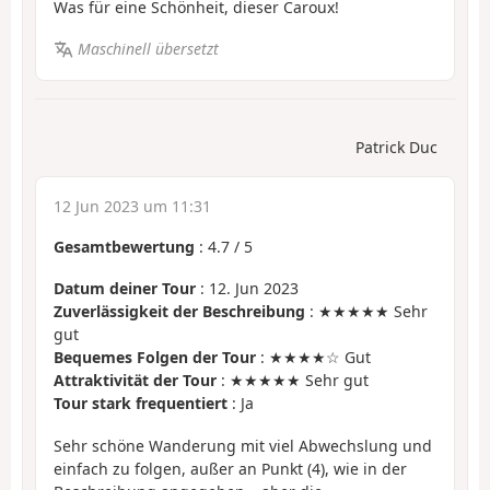
Was für eine Schönheit, dieser Caroux!
Maschinell übersetzt
Patrick Duc
12 Jun 2023 um 11:31
Gesamtbewertung
:
4.7
/
5
Datum deiner Tour
: 12. Jun 2023
Zuverlässigkeit der Beschreibung
: ★★★★★ Sehr
gut
Bequemes Folgen der Tour
: ★★★★☆ Gut
Attraktivität der Tour
: ★★★★★ Sehr gut
Tour stark frequentiert
: Ja
Sehr schöne Wanderung mit viel Abwechslung und
einfach zu folgen, außer an Punkt (4), wie in der