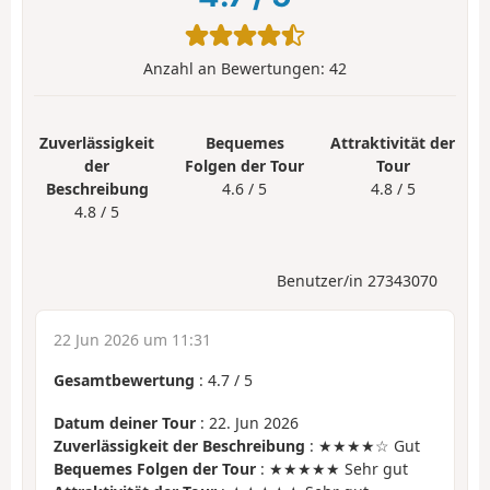
Anzahl an Bewertungen:
42
Zuverlässigkeit
Bequemes
Attraktivität der
der
Folgen der Tour
Tour
Beschreibung
4.6 / 5
4.8 / 5
4.8 / 5
Benutzer/in 27343070
22 Jun 2026 um 11:31
Gesamtbewertung
:
4.7
/
5
Datum deiner Tour
: 22. Jun 2026
Zuverlässigkeit der Beschreibung
: ★★★★☆ Gut
Bequemes Folgen der Tour
: ★★★★★ Sehr gut