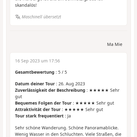
skandalös!
Maschinell übersetzt
Ma Mie
16 Sep 2023 um 17:56
Gesamtbewertung
:
5
/
5
Datum deiner Tour
: 26. Aug 2023
Zuverlässigkeit der Beschreibung
: ★★★★★ Sehr
gut
Bequemes Folgen der Tour
: ★★★★★ Sehr gut
Attraktivität der Tour
: ★★★★★ Sehr gut
Tour stark frequentiert
: Ja
Sehr schöne Wanderung. Schöne Panoramablicke.
Wenig Wasser in den Schluchten. Viele Straßen, die