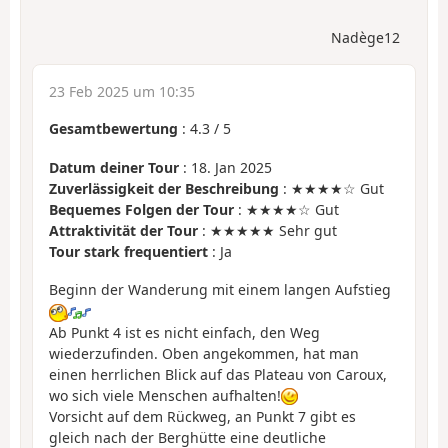
Nadège12
23 Feb 2025 um 10:35
Gesamtbewertung
:
4.3
/
5
Datum deiner Tour
: 18. Jan 2025
Zuverlässigkeit der Beschreibung
: ★★★★☆ Gut
Bequemes Folgen der Tour
: ★★★★☆ Gut
Attraktivität der Tour
: ★★★★★ Sehr gut
Tour stark frequentiert
: Ja
Beginn der Wanderung mit einem langen Aufstieg
Ab Punkt 4 ist es nicht einfach, den Weg
wiederzufinden. Oben angekommen, hat man
einen herrlichen Blick auf das Plateau von Caroux,
wo sich viele Menschen aufhalten!
Vorsicht auf dem Rückweg, an Punkt 7 gibt es
gleich nach der Berghütte eine deutliche