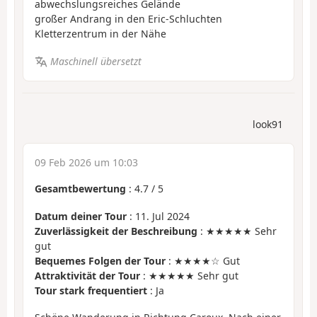
abwechslungsreiches Gelände
großer Andrang in den Eric-Schluchten
Kletterzentrum in der Nähe
Maschinell übersetzt
look91
09 Feb 2026 um 10:03
Gesamtbewertung
:
4.7
/
5
Datum deiner Tour
: 11. Jul 2024
Zuverlässigkeit der Beschreibung
: ★★★★★ Sehr
gut
Bequemes Folgen der Tour
: ★★★★☆ Gut
Attraktivität der Tour
: ★★★★★ Sehr gut
Tour stark frequentiert
: Ja