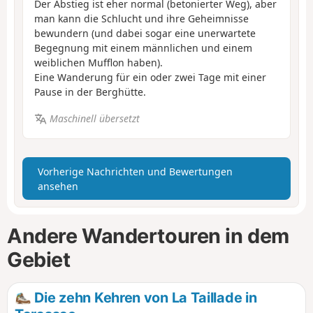
Der Abstieg ist eher normal (betonierter Weg), aber
man kann die Schlucht und ihre Geheimnisse
bewundern (und dabei sogar eine unerwartete
Begegnung mit einem männlichen und einem
weiblichen Mufflon haben).
Eine Wanderung für ein oder zwei Tage mit einer
Pause in der Berghütte.
Maschinell übersetzt
Vorherige Nachrichten und Bewertungen
ansehen
Andere Wandertouren in dem
Gebiet
Die zehn Kehren von La Taillade in