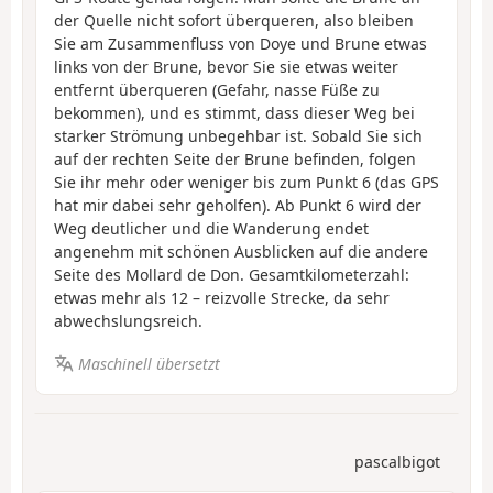
der Quelle nicht sofort überqueren, also bleiben
Sie am Zusammenfluss von Doye und Brune etwas
links von der Brune, bevor Sie sie etwas weiter
entfernt überqueren (Gefahr, nasse Füße zu
bekommen), und es stimmt, dass dieser Weg bei
starker Strömung unbegehbar ist. Sobald Sie sich
auf der rechten Seite der Brune befinden, folgen
Sie ihr mehr oder weniger bis zum Punkt 6 (das GPS
hat mir dabei sehr geholfen). Ab Punkt 6 wird der
Weg deutlicher und die Wanderung endet
angenehm mit schönen Ausblicken auf die andere
Seite des Mollard de Don. Gesamtkilometerzahl:
etwas mehr als 12 – reizvolle Strecke, da sehr
abwechslungsreich.
Maschinell übersetzt
pascalbigot