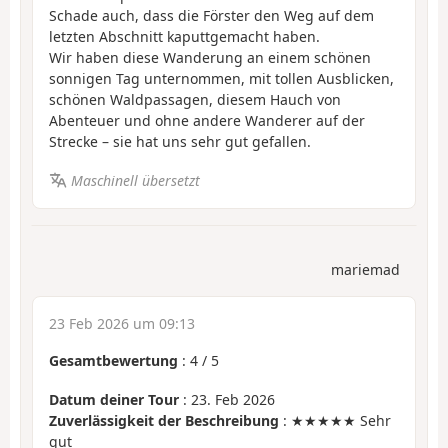
Schade auch, dass die Förster den Weg auf dem
letzten Abschnitt kaputtgemacht haben.
Wir haben diese Wanderung an einem schönen
sonnigen Tag unternommen, mit tollen Ausblicken,
schönen Waldpassagen, diesem Hauch von
Abenteuer und ohne andere Wanderer auf der
Strecke – sie hat uns sehr gut gefallen.
Maschinell übersetzt
mariemad
23 Feb 2026 um 09:13
Gesamtbewertung
:
4
/
5
Datum deiner Tour
: 23. Feb 2026
Zuverlässigkeit der Beschreibung
: ★★★★★ Sehr
gut