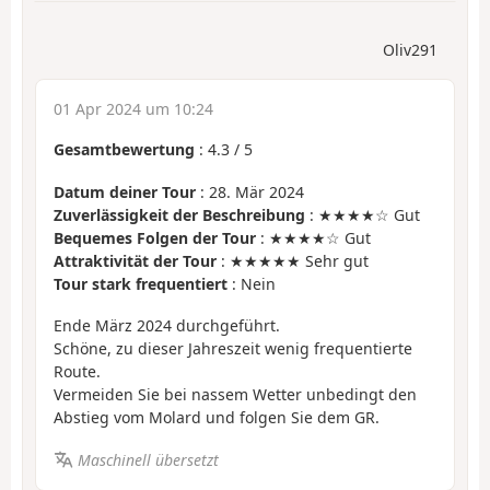
Oliv291
01 Apr 2024 um 10:24
Gesamtbewertung
:
4.3
/
5
Datum deiner Tour
: 28. Mär 2024
Zuverlässigkeit der Beschreibung
: ★★★★☆ Gut
Bequemes Folgen der Tour
: ★★★★☆ Gut
Attraktivität der Tour
: ★★★★★ Sehr gut
Tour stark frequentiert
: Nein
Ende März 2024 durchgeführt.
Schöne, zu dieser Jahreszeit wenig frequentierte
Route.
Vermeiden Sie bei nassem Wetter unbedingt den
Abstieg vom Molard und folgen Sie dem GR.
Maschinell übersetzt