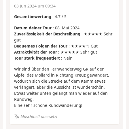
03 Jun 2024 um 09:34
Gesamtbewertung
:
4.7
/
5
Datum deiner Tour
: 08. Mai 2024
Zuverlässigkeit der Beschreibung
: ★★★★★ Sehr
gut
Bequemes Folgen der Tour
: ★★★★☆ Gut
Attraktivität der Tour
: ★★★★★ Sehr gut
Tour stark frequentiert
: Nein
Wir sind über den Fernwanderweg GR auf den
Gipfel des Mollard in Richtung Kreuz gewandert,
wodurch sich die Strecke auf dem Kamm etwas
verlängert, aber die Aussicht ist wunderschön.
Etwas weiter unten gelangt man wieder auf den
Rundweg.
Eine sehr schöne Rundwanderung!
Maschinell übersetzt