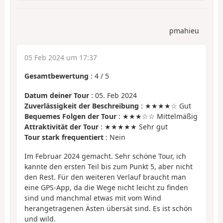
pmahieu
05 Feb 2024 um 17:37
Gesamtbewertung
:
4
/
5
Datum deiner Tour
: 05. Feb 2024
Zuverlässigkeit der Beschreibung
: ★★★★☆ Gut
Bequemes Folgen der Tour
: ★★★☆☆ Mittelmäßig
Attraktivität der Tour
: ★★★★★ Sehr gut
Tour stark frequentiert
: Nein
Im Februar 2024 gemacht. Sehr schöne Tour, ich
kannte den ersten Teil bis zum Punkt 5, aber nicht
den Rest. Für den weiteren Verlauf braucht man
eine GPS-App, da die Wege nicht leicht zu finden
sind und manchmal etwas mit vom Wind
herangetragenen Ästen übersät sind. Es ist schön
und wild.