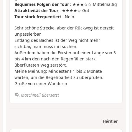
Bequemes Folgen der Tour
: ★★★☆☆ Mittelmäßig
Attraktivität der Tour
: ★★★★☆ Gut
Tour stark frequentiert
: Nein
Sehr schöne Strecke, aber der Rückweg ist derzeit
unpassierbar.
Entlang des Baches ist der Weg nicht mehr
sichtbar, man muss ihn suchen.
Außerdem haben die Förster auf einer Länge von 3
bis 4 km den nach den Regenfällen stark
überfluteten Weg zerstört.
Meine Meinung: Mindestens 1 bis 2 Monate
warten, um die Begehbarkeit zu überprüfen.
Grüße von einer Wanderin
Maschinell übersetzt
Héritier