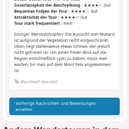
Zuverlässigkeit der Beschreibung
: ★★★★☆ Gut
Bequemes Folgen der Tour
: ★★★★☆ Gut
Attraktivität der Tour
: ★★★★☆ Gut
Tour stark frequentiert
: Nein
Einziger Wermutstropfen: Die Aussicht vom Mollard
ist aufgrund der Vegetation recht eingeschränkt.
Oben liegt stellenweise etwas Schnee, der jedoch
nicht gefroren ist. Um einen freien Blick auf die
Region einschließlich Lyon zu haben, muss man
warten, bis man auf dem Mont Pela angekommen
ist.
Maschinell übersetzt
Vorherige Nachrichten und Bewertungen
ansehen