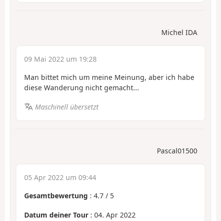
Michel IDA
09 Mai 2022 um 19:28
Man bittet mich um meine Meinung, aber ich habe
diese Wanderung nicht gemacht...
Maschinell übersetzt
Pascal01500
05 Apr 2022 um 09:44
Gesamtbewertung
:
4.7
/
5
Datum deiner Tour
: 04. Apr 2022