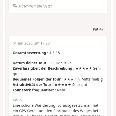
Maschinell übersetzt
Pat.47
01 Jan 2026 um 17:20
Gesamtbewertung
:
4.3
/
5
Datum deiner Tour
: 30. Dez 2025
Zuverlässigkeit der Beschreibung
: ★★★★★ Sehr
gut
Bequemes Folgen der Tour
: ★★★☆☆ Mittelmäßig
Attraktivität der Tour
: ★★★★★ Sehr gut
Tour stark frequentiert
: Nein
Hallo,
Eine schöne Wanderung, vorausgesetzt, man hat
ein GPS-Gerät, um den Startpunkt des Weges bei