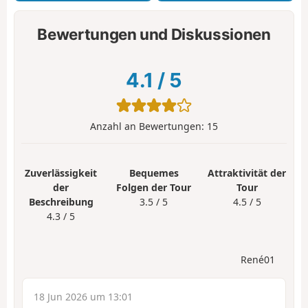
Bewertungen und Diskussionen
4.1
/
5
Anzahl an Bewertungen:
15
Zuverlässigkeit
Bequemes
Attraktivität der
der
Folgen der Tour
Tour
Beschreibung
3.5 / 5
4.5 / 5
4.3 / 5
René01
18 Jun 2026 um 13:01