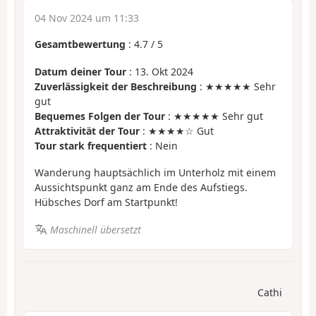
04 Nov 2024 um 11:33
Gesamtbewertung
:
4.7
/
5
Datum deiner Tour
: 13. Okt 2024
Zuverlässigkeit der Beschreibung
: ★★★★★ Sehr
gut
Bequemes Folgen der Tour
: ★★★★★ Sehr gut
Attraktivität der Tour
: ★★★★☆ Gut
Tour stark frequentiert
: Nein
Wanderung hauptsächlich im Unterholz mit einem
Aussichtspunkt ganz am Ende des Aufstiegs.
Hübsches Dorf am Startpunkt!
Maschinell übersetzt
Cathi