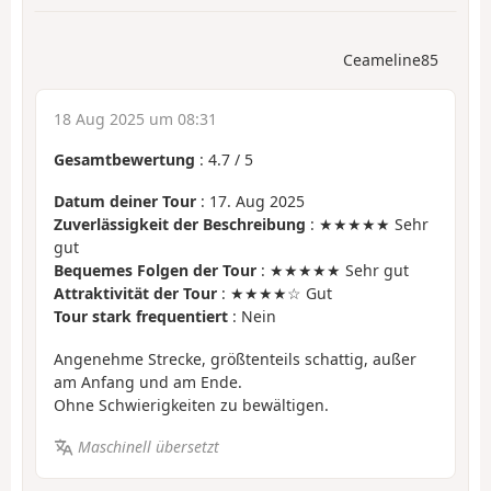
Ceameline85
18 Aug 2025 um 08:31
Gesamtbewertung
:
4.7
/
5
Datum deiner Tour
: 17. Aug 2025
Zuverlässigkeit der Beschreibung
: ★★★★★ Sehr
gut
Bequemes Folgen der Tour
: ★★★★★ Sehr gut
Attraktivität der Tour
: ★★★★☆ Gut
Tour stark frequentiert
: Nein
Angenehme Strecke, größtenteils schattig, außer
am Anfang und am Ende.
Ohne Schwierigkeiten zu bewältigen.
Maschinell übersetzt