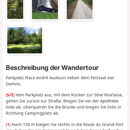
Beschreibung der Wandertour
Parkplatz Place André Audouin neben dem Festsaal von
Damvix.
(
S/Z
) Vom Parkplatz aus, mit dem Rücken zur Sève Niortaise,
gehen Sie zurück zur Straße. Biegen Sie vor der Apotheke
links ab, überqueren Sie die Brücke und biegen Sie links in
Richtung Campingplatz ab.
(
1
) Nach 150 m biegen Sie rechts in die Route du Grand Port