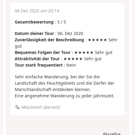
08 Dez 2020 um 20:14
Gesamtbewertung
:
5
/
5
Datum deiner Tour
: 06. Dez 2020
Zuverlässigkeit der Beschreibung
: ★★★★★ Sehr
gut
Bequemes Folgen der Tour
: ★★★★★ Sehr gut
Attraktivität der Tour
: ★★★★★ Sehr gut
Tour stark frequentiert
: Nein
Sehr einfache Wanderung, bei der Sie die
Landschaft des Feuchtgebiets und die Dörfer der
Marschlandschaft entdecken können.
Eine angenehme Wanderung zu jeder Jahreszeit.
Maschinell übersetzt
Blazefire