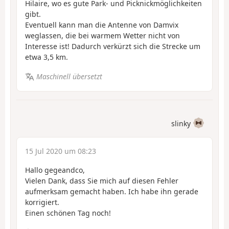
Hilaire, wo es gute Park- und Picknickmöglichkeiten
gibt.
Eventuell kann man die Antenne von Damvix
weglassen, die bei warmem Wetter nicht von
Interesse ist! Dadurch verkürzt sich die Strecke um
etwa 3,5 km.
Maschinell übersetzt
slinky
15 Jul 2020 um 08:23
Hallo gegeandco,
Vielen Dank, dass Sie mich auf diesen Fehler
aufmerksam gemacht haben. Ich habe ihn gerade
korrigiert.
Einen schönen Tag noch!