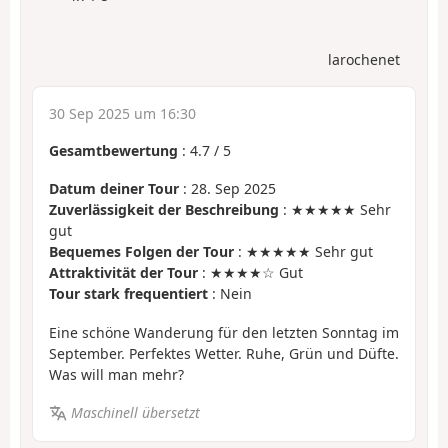
larochenet
30 Sep 2025 um 16:30
Gesamtbewertung
:
4.7
/
5
Datum deiner Tour
: 28. Sep 2025
Zuverlässigkeit der Beschreibung
: ★★★★★ Sehr
gut
Bequemes Folgen der Tour
: ★★★★★ Sehr gut
Attraktivität der Tour
: ★★★★☆ Gut
Tour stark frequentiert
: Nein
Eine schöne Wanderung für den letzten Sonntag im
September. Perfektes Wetter. Ruhe, Grün und Düfte.
Was will man mehr?
Maschinell übersetzt