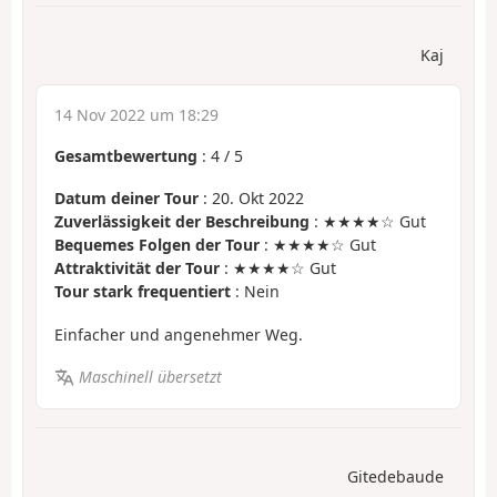
Kaj
14 Nov 2022 um 18:29
Gesamtbewertung
:
4
/
5
Datum deiner Tour
: 20. Okt 2022
Zuverlässigkeit der Beschreibung
: ★★★★☆ Gut
Bequemes Folgen der Tour
: ★★★★☆ Gut
Attraktivität der Tour
: ★★★★☆ Gut
Tour stark frequentiert
: Nein
Einfacher und angenehmer Weg.
Maschinell übersetzt
Gitedebaude