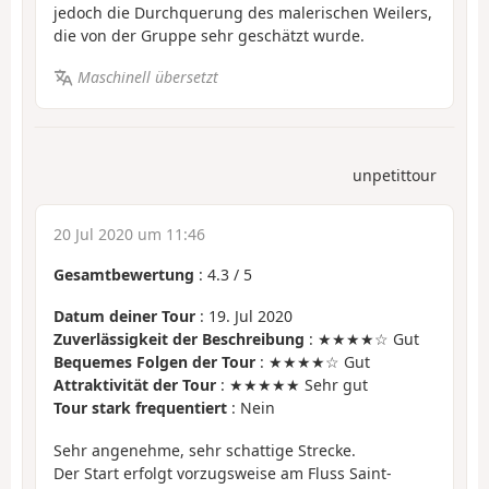
jedoch die Durchquerung des malerischen Weilers,
die von der Gruppe sehr geschätzt wurde.
Maschinell übersetzt
unpetittour
20 Jul 2020 um 11:46
Gesamtbewertung
:
4.3
/
5
Datum deiner Tour
: 19. Jul 2020
Zuverlässigkeit der Beschreibung
: ★★★★☆ Gut
Bequemes Folgen der Tour
: ★★★★☆ Gut
Attraktivität der Tour
: ★★★★★ Sehr gut
Tour stark frequentiert
: Nein
Sehr angenehme, sehr schattige Strecke.
Der Start erfolgt vorzugsweise am Fluss Saint-