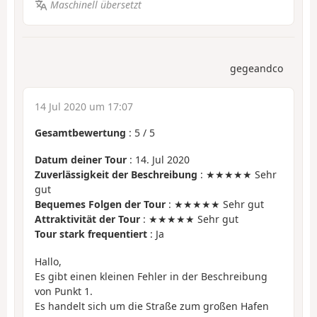
Maschinell übersetzt
gegeandco
14 Jul 2020 um 17:07
Gesamtbewertung
:
5
/
5
Datum deiner Tour
: 14. Jul 2020
Zuverlässigkeit der Beschreibung
: ★★★★★ Sehr
gut
Bequemes Folgen der Tour
: ★★★★★ Sehr gut
Attraktivität der Tour
: ★★★★★ Sehr gut
Tour stark frequentiert
: Ja
Hallo,
Es gibt einen kleinen Fehler in der Beschreibung
von Punkt 1.
Es handelt sich um die Straße zum großen Hafen