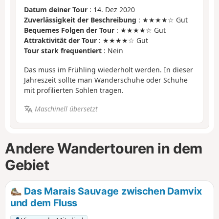
Datum deiner Tour
: 14. Dez 2020
Zuverlässigkeit der Beschreibung
: ★★★★☆ Gut
Bequemes Folgen der Tour
: ★★★★☆ Gut
Attraktivität der Tour
: ★★★★☆ Gut
Tour stark frequentiert
: Nein
Das muss im Frühling wiederholt werden. In dieser
Jahreszeit sollte man Wanderschuhe oder Schuhe
mit profilierten Sohlen tragen.
Maschinell übersetzt
Andere Wandertouren in dem
Gebiet
Das Marais Sauvage zwischen Damvix
und dem Fluss