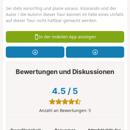
Sei stets vorsichtig und plane voraus. Visorando und der
Autor / die Autorin dieser Tour können im Falle eines Unfalls
auf dieser Tour nicht haftbar gemacht werden.
In der mobilen App anzeigen
Bewertungen und Diskussionen
4.5
/
5
Anzahl an Bewertungen:
5