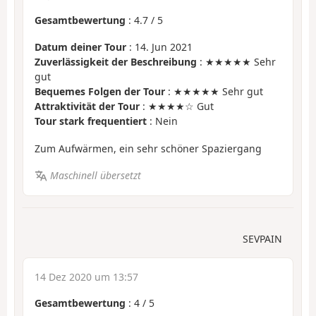
Gesamtbewertung
:
4.7
/
5
Datum deiner Tour
: 14. Jun 2021
Zuverlässigkeit der Beschreibung
: ★★★★★ Sehr
gut
Bequemes Folgen der Tour
: ★★★★★ Sehr gut
Attraktivität der Tour
: ★★★★☆ Gut
Tour stark frequentiert
: Nein
Zum Aufwärmen, ein sehr schöner Spaziergang
Maschinell übersetzt
SEVPAIN
14 Dez 2020 um 13:57
Gesamtbewertung
:
4
/
5