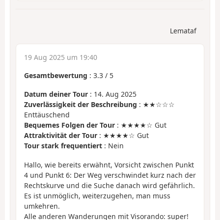
Lemataf
19 Aug 2025 um 19:40
Gesamtbewertung
:
3.3
/
5
Datum deiner Tour
: 14. Aug 2025
Zuverlässigkeit der Beschreibung
: ★★☆☆☆
Enttäuschend
Bequemes Folgen der Tour
: ★★★★☆ Gut
Attraktivität der Tour
: ★★★★☆ Gut
Tour stark frequentiert
: Nein
Hallo, wie bereits erwähnt, Vorsicht zwischen Punkt
4 und Punkt 6: Der Weg verschwindet kurz nach der
Rechtskurve und die Suche danach wird gefährlich.
Es ist unmöglich, weiterzugehen, man muss
umkehren.
Alle anderen Wanderungen mit Visorando: super!