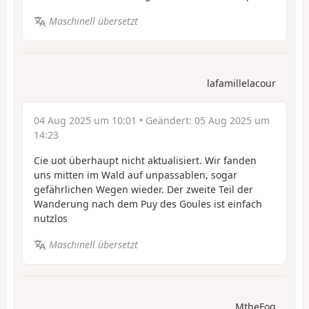
Maschinell übersetzt
lafamillelacour
04 Aug 2025 um 10:01
• Geändert:
05 Aug 2025 um
14:23
Cie uot überhaupt nicht aktualisiert. Wir fanden
uns mitten im Wald auf unpassablen, sogar
gefährlichen Wegen wieder. Der zweite Teil der
Wanderung nach dem Puy des Goules ist einfach
nutzlos
Maschinell übersetzt
MtheFog