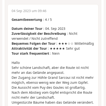
04 Sep 2023 um 09:46
Gesamtbewertung
:
4
/
5
Datum deiner Tour
: 04. Sep 2023
Zuverlässigkeit der Beschreibung
: Nicht
verwendet / Nicht zutreffend
Bequemes Folgen der Tour
: ★★★☆☆ Mittelmäßig
Attraktivität der Tour
: ★★★★★ Sehr gut
Tour stark frequentiert
: Nein
Hallo
Sehr schöne Landschaft, aber die Route ist nicht
mehr an das Gelände angepasst.
Der Zugang zur Höhle Grand Sarcoui ist nicht mehr
möglich, ebenso wenig wie der Weg zum Gipfel.
Die Aussicht vom Puy des Goules ist großartig.
Nach dem Abstieg vom Gipfel entspricht die Route
nicht mehr der Landschaft.
Umgestürzte Bäume haben das Gelände verändert.