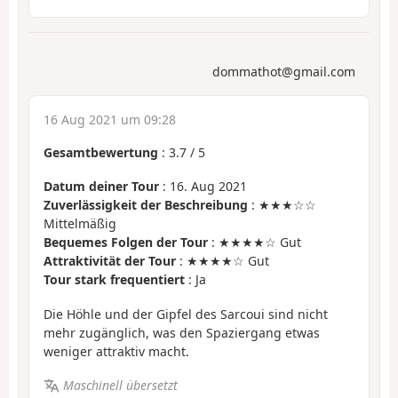
dommathot@gmail.com
16 Aug 2021 um 09:28
Gesamtbewertung
:
3.7
/
5
Datum deiner Tour
: 16. Aug 2021
Zuverlässigkeit der Beschreibung
: ★★★☆☆
Mittelmäßig
Bequemes Folgen der Tour
: ★★★★☆ Gut
Attraktivität der Tour
: ★★★★☆ Gut
Tour stark frequentiert
: Ja
Die Höhle und der Gipfel des Sarcoui sind nicht
mehr zugänglich, was den Spaziergang etwas
weniger attraktiv macht.
Maschinell übersetzt