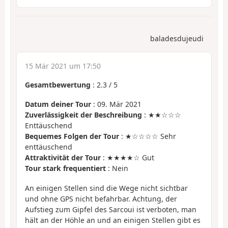
baladesdujeudi
15 Mär 2021 um 17:50
Gesamtbewertung
:
2.3
/
5
Datum deiner Tour
: 09. Mär 2021
Zuverlässigkeit der Beschreibung
: ★★☆☆☆
Enttäuschend
Bequemes Folgen der Tour
: ★☆☆☆☆ Sehr
enttäuschend
Attraktivität der Tour
: ★★★★☆ Gut
Tour stark frequentiert
: Nein
An einigen Stellen sind die Wege nicht sichtbar
und ohne GPS nicht befahrbar. Achtung, der
Aufstieg zum Gipfel des Sarcoui ist verboten, man
hält an der Höhle an und an einigen Stellen gibt es