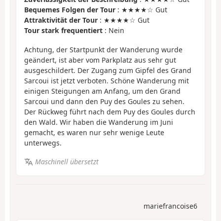
Bequemes Folgen der Tour
: ★★★★☆ Gut
Attraktivität der Tour
: ★★★★☆ Gut
Tour stark frequentiert
: Nein
Achtung, der Startpunkt der Wanderung wurde
geändert, ist aber vom Parkplatz aus sehr gut
ausgeschildert. Der Zugang zum Gipfel des Grand
Sarcoui ist jetzt verboten. Schöne Wanderung mit
einigen Steigungen am Anfang, um den Grand
Sarcoui und dann den Puy des Goules zu sehen.
Der Rückweg führt nach dem Puy des Goules durch
den Wald. Wir haben die Wanderung im Juni
gemacht, es waren nur sehr wenige Leute
unterwegs.
Maschinell übersetzt
mariefrancoise6