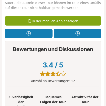
Autor / die Autorin dieser Tour können im Falle eines Unfalls
auf dieser Tour nicht haftbar gemacht werden.
In der mobilen App anzeigen
Bewertungen und Diskussionen
3.4
/
5
Anzahl an Bewertungen:
12
Zuverlässigkeit
Bequemes
Attraktivität der
der
Folgen der Tour
Tour