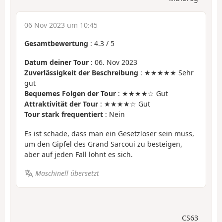
06 Nov 2023 um 10:45
Gesamtbewertung
:
4.3
/
5
Datum deiner Tour
: 06. Nov 2023
Zuverlässigkeit der Beschreibung
: ★★★★★ Sehr
gut
Bequemes Folgen der Tour
: ★★★★☆ Gut
Attraktivität der Tour
: ★★★★☆ Gut
Tour stark frequentiert
: Nein
Es ist schade, dass man ein Gesetzloser sein muss,
um den Gipfel des Grand Sarcoui zu besteigen,
aber auf jeden Fall lohnt es sich.
Maschinell übersetzt
CS63