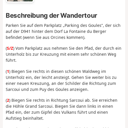
Beschreibung der Wandertour
Parken Sie auf dem Parkplatz „Parking des Goules”, der sich
auf der D941 hinter dem Dorf La Fontaine du Berger
befindet (wenn Sie aus Orcines kommen).
(
S/Z
) Vom Parkplatz aus nehmen Sie den Pfad, der durch ein
Unterholz bis zur Kreuzung mit einem sehr schönen Weg
führt.
(
1
) Biegen Sie rechts in diesen schönen Waldweg im
Unterholz ein, der leicht ansteigt. Gehen Sie weiter bis zu
einer neuen Kreuzung, an der Schilder die Richtung zum
Sarcoui und zum Puy des Goules anzeigen.
(
2
) Biegen Sie rechts in Richtung Sarcoui ab. Sie erreichen
die Höhle Grand Sarcoui. Biegen Sie dann links in einen
Pfad ein, der zum Gipfel des Vulkans führt und einen
Aufstieg beinhaltet.