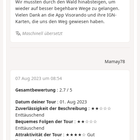
Wir mussten durch den Wald hinabsteigen, um
wieder auf besser begehbare Wege zu gelangen.
Vielen Dank an die App Visorando und ihre IGN-
Karten, die uns den Weg gewiesen haben.
Maschinell übersetzt
Mamay78
07 Aug 2023 um 08:54
Gesamtbewertung
:
2.7
/
5
Datum deiner Tour
: 01. Aug 2023
Zuverlässigkeit der Beschreibung
: ★★☆☆☆
Enttäuschend
Bequemes Folgen der Tour
: ★★☆☆☆
Enttäuschend
Attraktivität der Tour
: ★★★★☆ Gut