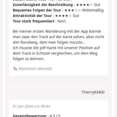
Zuverlässigkeit der Beschreibung
: ★★★★☆ Gut
Bequemes Folgen der Tour
: ★★★☆☆ Mittelmäßig
Attraktivität der Tour
: ★★★★☆ Gut
Tour stark frequentiert
: Nein
Bei meiner ersten Wanderung mit der App konnte
man zwar den Track auf der Karte sehen, aber nicht
den Rundweg, dem man folgen musste...
Ich musste die pdf-Karte mit unserer Position auf
dem Track in Echtzeit vergleichen, um dem Weg
folgen zu können.
Maschinell übersetzt
Thierry63400
01 Jan 2024 um 08:44
Gesamtbewertung
:
4.3
/
5