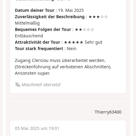
Datum deiner Tour
: 19. Mai 2025
Zuverlässigkeit der Beschreibung
: ★★★☆☆
Mittelmäßig
Bequemes Folgen der Tour
: ★★☆☆☆
Enttäuschend
Attraktivität der Tour
: ★★★★★ Sehr gut
Tour stark frequentiert
: Nein
Zugang Clersiou muss überarbeitet werden.
(Streckenführung auf verbotenen Abschnitten).
Ansonsten super.
Maschinell übersetzt
Thierry63400
05 Mai 2025 um 19:01