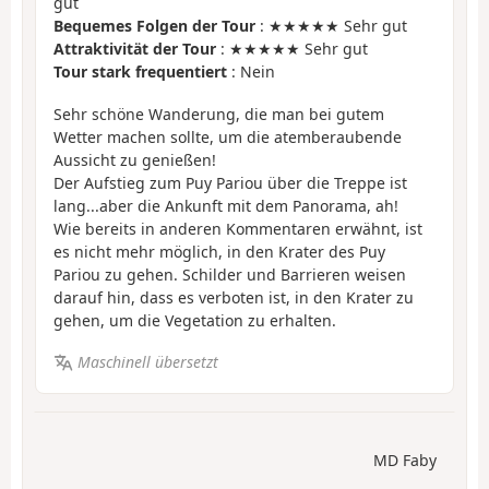
gut
Bequemes Folgen der Tour
: ★★★★★ Sehr gut
Attraktivität der Tour
: ★★★★★ Sehr gut
Tour stark frequentiert
: Nein
Sehr schöne Wanderung, die man bei gutem
Wetter machen sollte, um die atemberaubende
Aussicht zu genießen!
Der Aufstieg zum Puy Pariou über die Treppe ist
lang...aber die Ankunft mit dem Panorama, ah!
Wie bereits in anderen Kommentaren erwähnt, ist
es nicht mehr möglich, in den Krater des Puy
Pariou zu gehen. Schilder und Barrieren weisen
darauf hin, dass es verboten ist, in den Krater zu
gehen, um die Vegetation zu erhalten.
Maschinell übersetzt
MD Faby