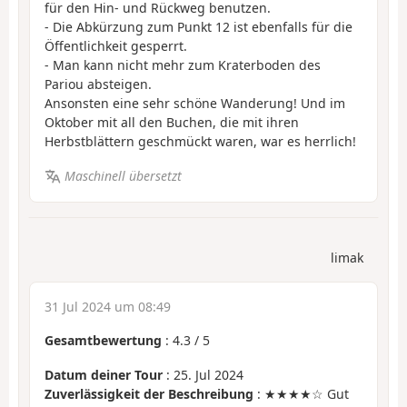
für den Hin- und Rückweg benutzen.
- Die Abkürzung zum Punkt 12 ist ebenfalls für die
Öffentlichkeit gesperrt.
- Man kann nicht mehr zum Kraterboden des
Pariou absteigen.
Ansonsten eine sehr schöne Wanderung! Und im
Oktober mit all den Buchen, die mit ihren
Herbstblättern geschmückt waren, war es herrlich!
Maschinell übersetzt
limak
31 Jul 2024 um 08:49
Gesamtbewertung
:
4.3
/
5
Datum deiner Tour
: 25. Jul 2024
Zuverlässigkeit der Beschreibung
: ★★★★☆ Gut