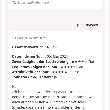
Maschinell übersetzt
petermasten
13 Mai 2024 um 16:51
Gesamtbewertung
:
4.3
/
5
Datum deiner Tour
: 05. Mai 2024
Zuverlässigkeit der Beschreibung
: ★★★★☆ Gut
Bequemes Folgen der Tour
: ★★★★☆ Gut
Attraktivität der Tour
: ★★★★★ Sehr gut
Tour stark frequentiert
: Ja
Hallo
Ich habe diese Wanderung von La Treille aus
gemacht. Die Strecke ist sozusagen identisch, wenn
auch auf den ersten 4 Kilometern physischer.
Schade, dass viele Hinweisschilder entfernt