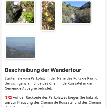
Beschreibung der Wandertour
Starten Sie vom Parkplatz in der Nähe des Puits de Raimu,
der sich ganz am Ende des Chemin de Ruissatel in der
Gemeinde Aubagne befindet.
(
S/Z
) Auf der Rückseite des Parkplatzes biegen Sie links ab,
um zur Kreuzung des Chemin de Ruissatel und des Chemin