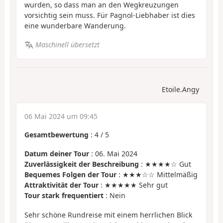
wurden, so dass man an den Wegkreuzungen
vorsichtig sein muss. Für Pagnol-Liebhaber ist dies
eine wunderbare Wanderung.
Maschinell übersetzt
Etoile.Angy
06 Mai 2024 um 09:45
Gesamtbewertung
:
4
/
5
Datum deiner Tour
: 06. Mai 2024
Zuverlässigkeit der Beschreibung
: ★★★★☆ Gut
Bequemes Folgen der Tour
: ★★★☆☆ Mittelmäßig
Attraktivität der Tour
: ★★★★★ Sehr gut
Tour stark frequentiert
: Nein
Sehr schöne Rundreise mit einem herrlichen Blick