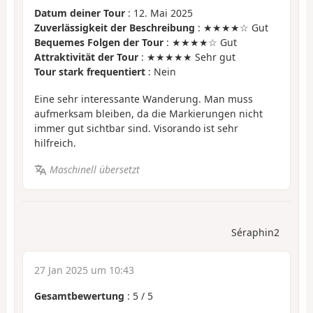
Datum deiner Tour
: 12. Mai 2025
Zuverlässigkeit der Beschreibung
: ★★★★☆ Gut
Bequemes Folgen der Tour
: ★★★★☆ Gut
Attraktivität der Tour
: ★★★★★ Sehr gut
Tour stark frequentiert
: Nein
Eine sehr interessante Wanderung. Man muss
aufmerksam bleiben, da die Markierungen nicht
immer gut sichtbar sind. Visorando ist sehr
hilfreich.
Maschinell übersetzt
Séraphin2
27 Jan 2025 um 10:43
Gesamtbewertung
:
5
/
5