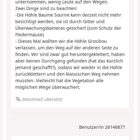
unternommen, wenig Leute auf den Wegen.
Zwei Dinge sind zu beachten:
-Die Höhle Baume Sourne kann derzeit nicht mehr
besichtigt werden, sie ist durch Gitter und
Überwachungskameras gesichert (zum Schutz der
Fledermäuse)
- Dieses Mal wollten wir die Höhle Grosibou
verlassen, um den Weg auf der anderen Seite zu
finden. Wir sind zwar gut heruntergeklettert, haben
aber keinen Durchgang gefunden (hat das kürzlich
jemand geschafft?), sodass wir wieder in die Höhle
zurückklettern und den klassischen Weg nehmen
mussten. Vielleicht hat die Vegetation alle
möglichen Wege überwuchert.
Maschinell übersetzt
Benutzer/in 26146877