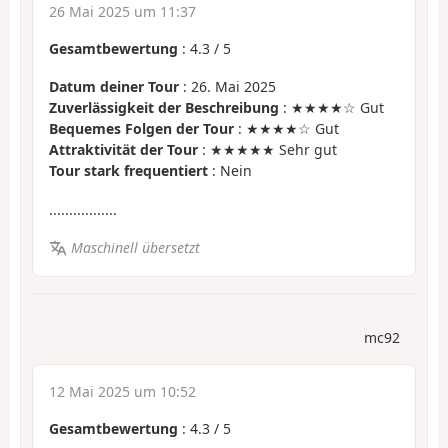
26 Mai 2025 um 11:37
Gesamtbewertung
:
4.3
/
5
Datum deiner Tour
: 26. Mai 2025
Zuverlässigkeit der Beschreibung
: ★★★★☆ Gut
Bequemes Folgen der Tour
: ★★★★☆ Gut
Attraktivität der Tour
: ★★★★★ Sehr gut
Tour stark frequentiert
: Nein
.................
Maschinell übersetzt
mc92
12 Mai 2025 um 10:52
Gesamtbewertung
:
4.3
/
5