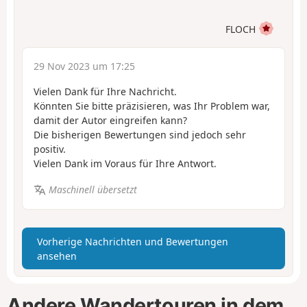
FLOCH
29 Nov 2023 um 17:25
Vielen Dank für Ihre Nachricht.
Könnten Sie bitte präzisieren, was Ihr Problem war,
damit der Autor eingreifen kann?
Die bisherigen Bewertungen sind jedoch sehr
positiv.
Vielen Dank im Voraus für Ihre Antwort.
Maschinell übersetzt
Vorherige Nachrichten und Bewertungen
ansehen
Andere Wandertouren in dem