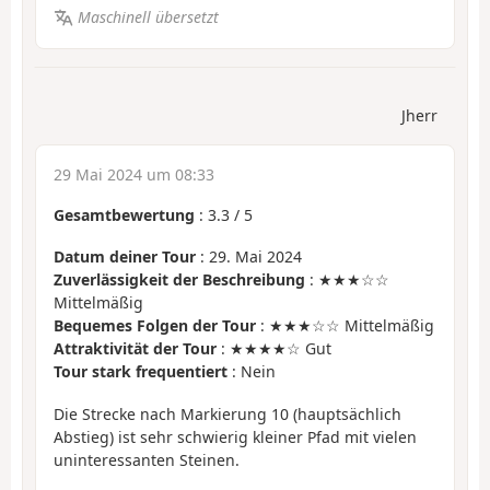
Maschinell übersetzt
Jherr
29 Mai 2024 um 08:33
Gesamtbewertung
:
3.3
/
5
Datum deiner Tour
: 29. Mai 2024
Zuverlässigkeit der Beschreibung
: ★★★☆☆
Mittelmäßig
Bequemes Folgen der Tour
: ★★★☆☆ Mittelmäßig
Attraktivität der Tour
: ★★★★☆ Gut
Tour stark frequentiert
: Nein
Die Strecke nach Markierung 10 (hauptsächlich
Abstieg) ist sehr schwierig kleiner Pfad mit vielen
uninteressanten Steinen.