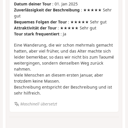
Datum deiner Tour
: 01. Jan 2025
Zuverlässigkeit der Beschreibung
: ★★★★★ Sehr
gut
Bequemes Folgen der Tour
: ★★★★★ Sehr gut
Attraktivität der Tour
: ★★★★★ Sehr gut
Tour stark frequentiert
: Ja
Eine Wanderung, die wir schon mehrmals gemacht
hatten, aber viel früher, und das Alter machte sich
leider bemerkbar, so dass wir nicht bis zum Taoumé
weitergingen, sondern denselben Weg zurück
nahmen.
Viele Menschen an diesem ersten Januar, aber
trotzdem keine Massen.
Beschreibung entspricht der Beschreibung und ist
sehr hilfreich.
Maschinell übersetzt