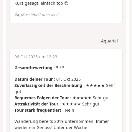
Kurz gesagt: einfach top 😍
Maschinell übersetzt
Aquariel
06 Okt 2025 um 12:23
Gesamtbewertung
:
5
/
5
Datum deiner Tour
: 01. Okt 2025
Zuverlässigkeit der Beschreibung
: ★★★★★ Sehr
gut
Bequemes Folgen der Tour
: ★★★★★ Sehr gut
Attraktivität der Tour
: ★★★★★ Sehr gut
Tour stark frequentiert
: Nein
Wanderung bereits 2019 unternommen. Immer
wieder ein Genuss! Unter der Woche