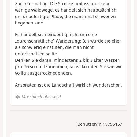
Zur Information: Die Strecke umfasst nur sehr
wenige Waldwege, es handelt sich hauptsächlich
um unbefestigte Pfade, die manchmal schwer zu
begehen sind.
Es handelt sich eindeutig nicht um eine
„durchschnittliche” Wanderung: Ich würde sie eher
als schwierig einstufen, die man nicht
unterschätzen sollte.
Denken Sie daran, mindestens 2 bis 3 Liter Wasser
pro Person mitzunehmen, sonst könnten Sie wie wir
völlig ausgetrocknet enden.
Ansonsten ist die Landschaft wirklich wunderschön.
Maschinell übersetzt
Benutzer/in 19796157