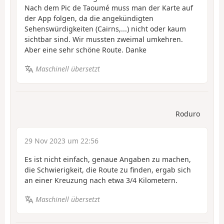
Nach dem Pic de Taoumé muss man der Karte auf
der App folgen, da die angekündigten
Sehenswürdigkeiten (Cairns,...) nicht oder kaum
sichtbar sind. Wir mussten zweimal umkehren.
Aber eine sehr schöne Route. Danke
Maschinell übersetzt
Roduro
29 Nov 2023 um 22:56
Es ist nicht einfach, genaue Angaben zu machen,
die Schwierigkeit, die Route zu finden, ergab sich
an einer Kreuzung nach etwa 3/4 Kilometern.
Maschinell übersetzt