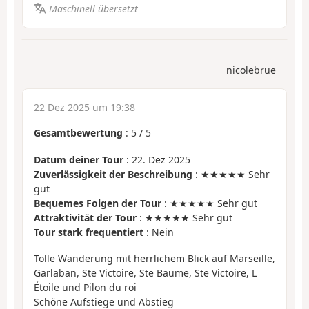
Maschinell übersetzt
nicolebrue
22 Dez 2025 um 19:38
Gesamtbewertung
:
5
/
5
Datum deiner Tour
: 22. Dez 2025
Zuverlässigkeit der Beschreibung
: ★★★★★ Sehr
gut
Bequemes Folgen der Tour
: ★★★★★ Sehr gut
Attraktivität der Tour
: ★★★★★ Sehr gut
Tour stark frequentiert
: Nein
Tolle Wanderung mit herrlichem Blick auf Marseille,
Garlaban, Ste Victoire, Ste Baume, Ste Victoire, L
Étoile und Pilon du roi
Schöne Aufstiege und Abstieg