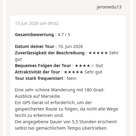
jeromedu13
15 Jun 2026 um 09:02
Gesamtbewertung
:
4.7
/
5
Datum deiner Tour
: 10. Jun 2026
Zuverlässigkeit der Beschreibung
: ★★★★★ Sehr
gut
Bequemes Folgen der Tour
: ★★★★☆ Gut
Attraktivität der Tour
: ★★★★★ Sehr gut
Tour stark frequentiert
: Nein
Eine sehr schöne Wanderung mit 180-Grad-
Ausblick auf Marseille.
Ein GPS-Gerät ist erforderlich, um der
gespeicherten Route zu folgen, da nicht alle Wege
leicht zu erkennen sind.
Die angegebene Dauer von 5,5 Stunden erscheint
selbst bei gemächlichem Tempo übertrieben.