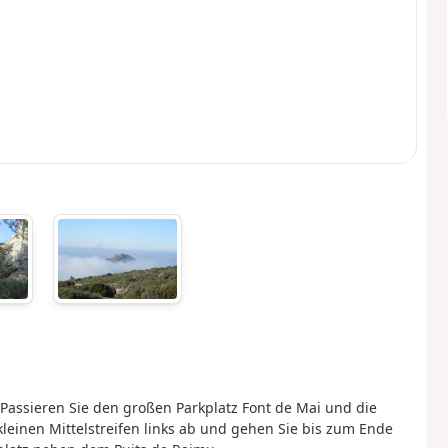
 Passieren Sie den großen Parkplatz Font de Mai und die
kleinen Mittelstreifen links ab und gehen Sie bis zum Ende