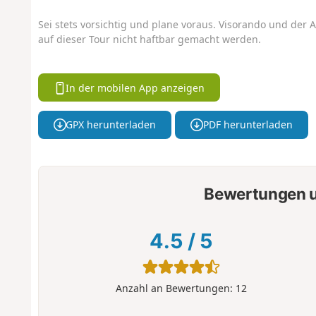
Sei stets vorsichtig und plane voraus. Visorando und der A
auf dieser Tour nicht haftbar gemacht werden.
In der mobilen App anzeigen
GPX herunterladen
PDF herunterladen
Bewertungen u
4.5
/
5
Anzahl an Bewertungen:
12