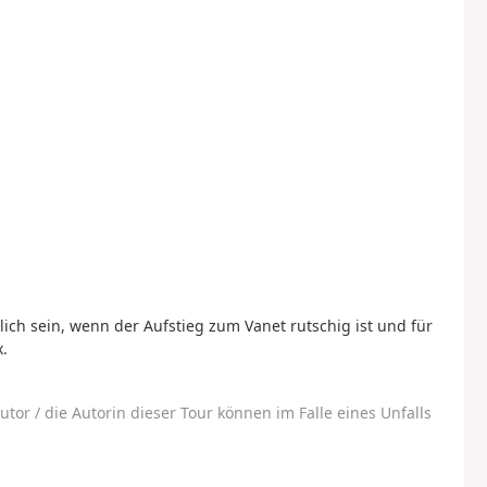
h sein, wenn der Aufstieg zum Vanet rutschig ist und für
.
utor / die Autorin dieser Tour können im Falle eines Unfalls