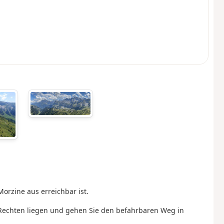
orzine aus erreichbar ist.
 Rechten liegen und gehen Sie den befahrbaren Weg in