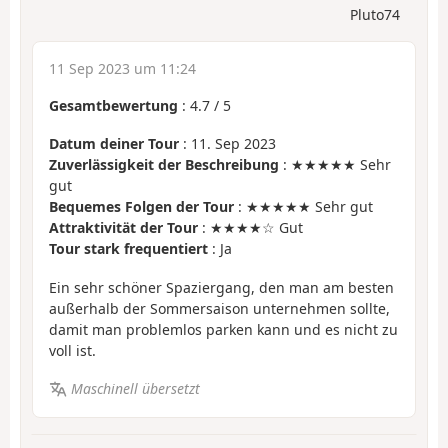
Pluto74
11 Sep 2023 um 11:24
Gesamtbewertung
:
4.7
/
5
Datum deiner Tour
: 11. Sep 2023
Zuverlässigkeit der Beschreibung
: ★★★★★ Sehr
gut
Bequemes Folgen der Tour
: ★★★★★ Sehr gut
Attraktivität der Tour
: ★★★★☆ Gut
Tour stark frequentiert
: Ja
Ein sehr schöner Spaziergang, den man am besten
außerhalb der Sommersaison unternehmen sollte,
damit man problemlos parken kann und es nicht zu
voll ist.
Maschinell übersetzt