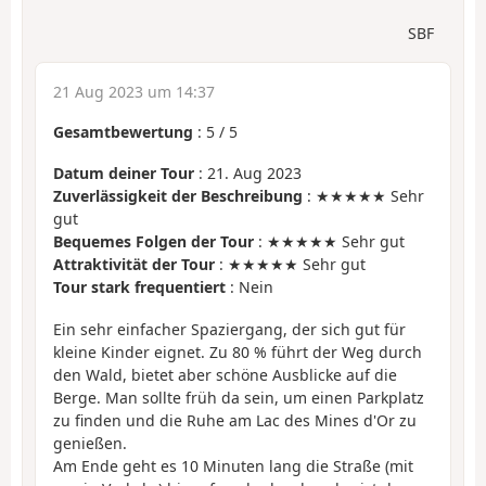
SBF
21 Aug 2023 um 14:37
Gesamtbewertung
:
5
/
5
Datum deiner Tour
: 21. Aug 2023
Zuverlässigkeit der Beschreibung
: ★★★★★ Sehr
gut
Bequemes Folgen der Tour
: ★★★★★ Sehr gut
Attraktivität der Tour
: ★★★★★ Sehr gut
Tour stark frequentiert
: Nein
Ein sehr einfacher Spaziergang, der sich gut für
kleine Kinder eignet. Zu 80 % führt der Weg durch
den Wald, bietet aber schöne Ausblicke auf die
Berge. Man sollte früh da sein, um einen Parkplatz
zu finden und die Ruhe am Lac des Mines d'Or zu
genießen.
Am Ende geht es 10 Minuten lang die Straße (mit