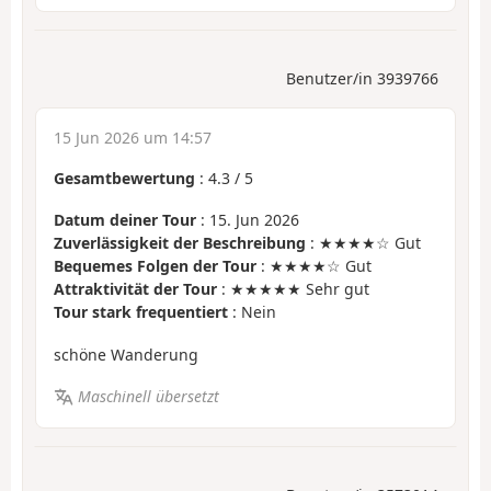
Benutzer/in 3939766
15 Jun 2026 um 14:57
Gesamtbewertung
:
4.3
/
5
Datum deiner Tour
: 15. Jun 2026
Zuverlässigkeit der Beschreibung
: ★★★★☆ Gut
Bequemes Folgen der Tour
: ★★★★☆ Gut
Attraktivität der Tour
: ★★★★★ Sehr gut
Tour stark frequentiert
: Nein
schöne Wanderung
Maschinell übersetzt