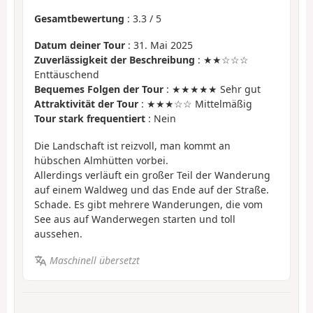
Gesamtbewertung
:
3.3
/
5
Datum deiner Tour
: 31. Mai 2025
Zuverlässigkeit der Beschreibung
: ★★☆☆☆
Enttäuschend
Bequemes Folgen der Tour
: ★★★★★ Sehr gut
Attraktivität der Tour
: ★★★☆☆ Mittelmäßig
Tour stark frequentiert
: Nein
Die Landschaft ist reizvoll, man kommt an
hübschen Almhütten vorbei.
Allerdings verläuft ein großer Teil der Wanderung
auf einem Waldweg und das Ende auf der Straße.
Schade. Es gibt mehrere Wanderungen, die vom
See aus auf Wanderwegen starten und toll
aussehen.
Maschinell übersetzt