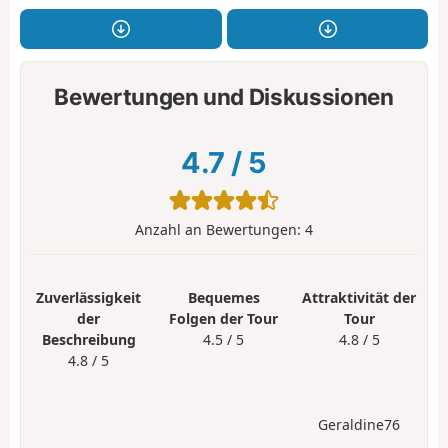
Bewertungen und Diskussionen
4.7
/
5
Anzahl an Bewertungen:
4
Zuverlässigkeit
Bequemes
Attraktivität der
der
Folgen der Tour
Tour
Beschreibung
4.5 / 5
4.8 / 5
4.8 / 5
Geraldine76