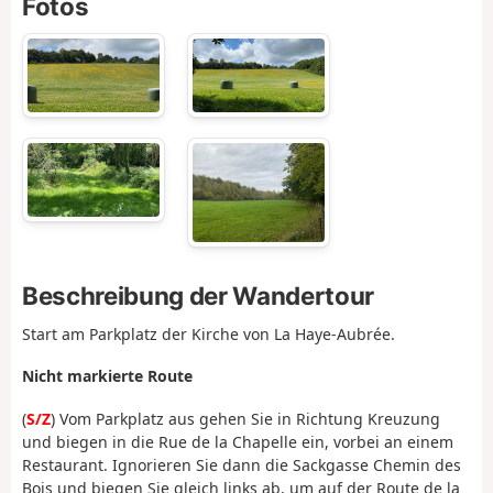
Fotos
Beschreibung der Wandertour
Start am Parkplatz der Kirche von La Haye-Aubrée.
Nicht markierte Route
(
S/Z
) Vom Parkplatz aus gehen Sie in Richtung Kreuzung
und biegen in die Rue de la Chapelle ein, vorbei an einem
Restaurant. Ignorieren Sie dann die Sackgasse Chemin des
Bois und biegen Sie gleich links ab, um auf der Route de la