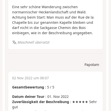
Eine sehr schöne Wanderung zwischen
normannischer Heckenlandschaft und Wald.
Achtung beim Start: Man muss auf der Rue de la
Chapelle bis zur genannten Kapelle bleiben und
darf nicht in die Sackgasse Chemin des Bois
einbiegen, wie in der Beschreibung angegeben.
Maschinell übersetzt
Papotam
02 Nov 2022 um 08:07
Gesamtbewertung
:
5
/
5
Datum deiner Tour
: 01. Nov 2022
Zuverlässigkeit der Beschreibung
: ★★★★★ Sehr
gut