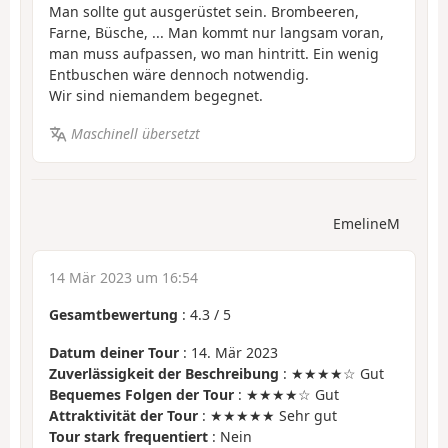
Man sollte gut ausgerüstet sein. Brombeeren,
Farne, Büsche, ... Man kommt nur langsam voran,
man muss aufpassen, wo man hintritt. Ein wenig
Entbuschen wäre dennoch notwendig.
Wir sind niemandem begegnet.
Maschinell übersetzt
EmelineM
14 Mär 2023 um 16:54
Gesamtbewertung
:
4.3
/
5
Datum deiner Tour
: 14. Mär 2023
Zuverlässigkeit der Beschreibung
: ★★★★☆ Gut
Bequemes Folgen der Tour
: ★★★★☆ Gut
Attraktivität der Tour
: ★★★★★ Sehr gut
Tour stark frequentiert
: Nein